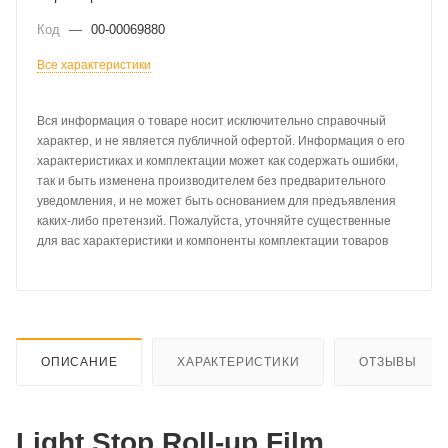
Код
—
00-00069880
Все характеристики
Вся информация о товаре носит исключительно справочный
характер, и не является публичной офертой. Информация о его
характеристиках и комплектации может как содержать ошибки,
так и быть изменена производителем без предварительного
уведомления, и не может быть основанием для предъявления
каких-либо претензий. Пожалуйста, уточняйте существенные
для вас характеристики и компоненты комплектации товаров
ОПИСАНИЕ
ХАРАКТЕРИСТИКИ
ОТЗЫВЫ
Light Stop Roll-up Film