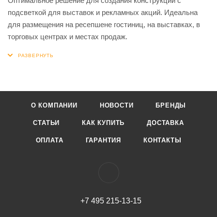
Оптимальное решение для создания конструкций с
подсветкой для выставок и рекламных акций. Идеальна
для размещения на ресепшене гостиниц, на выставках, в
торговых центрах и местах продаж.
О КОМПАНИИ
НОВОСТИ
БРЕНДЫ
СТАТЬИ
КАК КУПИТЬ
ДОСТАВКА
ОПЛАТА
ГАРАНТИЯ
КОНТАКТЫ
+7 495 215-13-15