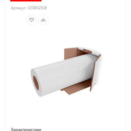
Артикул:
023R02318
Характеристики