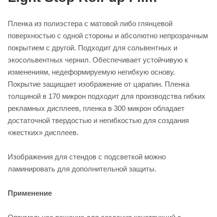
Пленка из полиэстера с матовой либо глянцевой
поверхностью с одной стороны и абсолютно непрозрачным
покрытием с другой. Подходит для сольвентных и
экосольвентных чернил. Обеспечивает устойчивую к
изменениям, недеформируемую негибкую основу.
Покрытие защищает изображение от царапин. Пленка
толщиной в 170 микрон подходит для производства гибких
рекламных дисплеев, пленка в 300 микрон обладает
достаточной твердостью и негибкостью для создания
«жестких» дисплеев.
Изображения для стендов с подсветкой можно
ламинировать для дополнительной защиты.
Применение