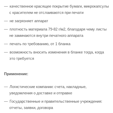
качественное красящее покрытие бумаги, микрокапсулы
с красителем не отслаиваются при печати
не загрязняет аппарат
плотность материала 79-82 г/м2, благодаря чему листы
не заминаются внутри печатного аппарата
печать по требованию, от 1 бланка
возможность вносить изменения в бланке тогда, когда
это требуется
Применение:
Логистические компании: счета, накладные,
уведомления о доставке и отправке
Государственные и правительственные учреждения:
отчеты, заявки, договора