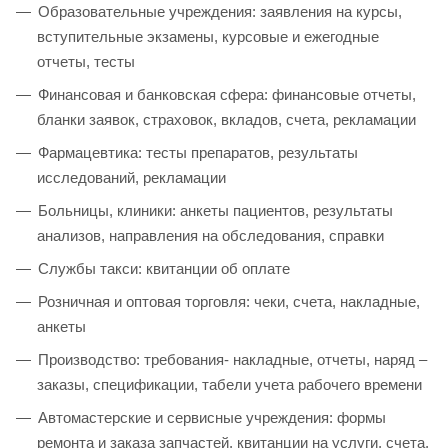
Образовательные учреждения: заявления на курсы,
вступительные экзамены, курсовые и ежегодные
отчеты, тесты
Финансовая и банковская сфера: финансовые отчеты,
бланки заявок, страховок, вкладов, счета, рекламации
Фармацевтика: тесты препаратов, результаты
исследований, рекламации
Больницы, клиники: анкеты пациентов, результаты
анализов, направления на обследования, справки
Службы такси: квитанции об оплате
Розничная и оптовая торговля: чеки, счета, накладные,
анкеты
Производство: требования- накладные, отчеты, наряд –
заказы, спецификации, табели учета рабочего времени
Автомастерские и сервисные учреждения: формы
ремонта и заказа запчастей, квитанции на услуги, счета,