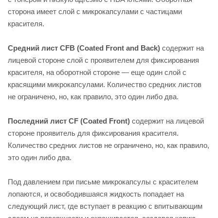
сторона имеет слой с микрокапсулами с частицами
красителя.
Средний лист CFB (Coated Front and Back)
содержит на
лицевой стороне слой с проявителем для фиксирования
красителя, на оборотной стороне — еще один слой с
красящими микрокапсулами. Количество средних листов
не ограничено, но, как правило, это один либо два.
Последний лист CF (Coated Front)
содержит на лицевой
стороне проявитель для фиксирования красителя.
Количество средних листов не ограничено, но, как правило,
это один либо два.
Под давлением при письме микрокапсулы с красителем
лопаются, и освободившаяся жидкость попадает на
следующий лист, где вступает в реакцию с впитывающим