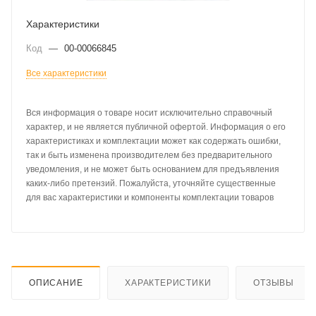
Характеристики
Код
—
00-00066845
Все характеристики
Вся информация о товаре носит исключительно справочный
характер, и не является публичной офертой. Информация о его
характеристиках и комплектации может как содержать ошибки,
так и быть изменена производителем без предварительного
уведомления, и не может быть основанием для предъявления
каких-либо претензий. Пожалуйста, уточняйте существенные
для вас характеристики и компоненты комплектации товаров
ОПИСАНИЕ
ХАРАКТЕРИСТИКИ
ОТЗЫВЫ