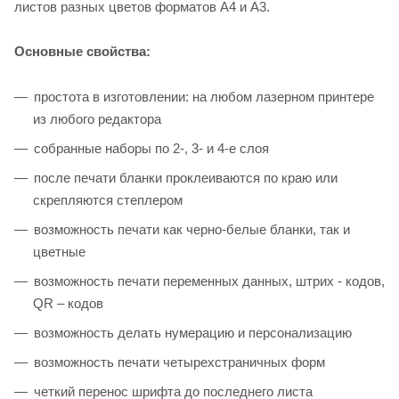
листов разных цветов форматов А4 и А3.
Основные свойства:
простота в изготовлении: на любом лазерном принтере
из любого редактора
собранные наборы по 2-, 3- и 4-е слоя
после печати бланки проклеиваются по краю или
скрепляются степлером
возможность печати как черно-белые бланки, так и
цветные
возможность печати переменных данных, штрих - кодов,
QR – кодов
возможность делать нумерацию и персонализацию
возможность печати четырехстраничных форм
четкий перенос шрифта до последнего листа