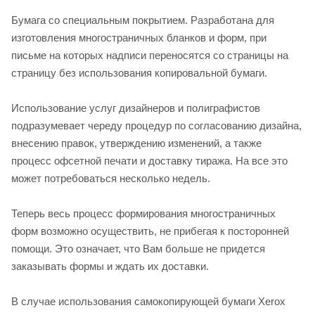
Бумага со специальным покрытием. Разработана для
изготовления многостраничных бланков и форм, при
письме на которых надписи переносятся со страницы на
страницу без использования копировальной бумаги.
Использование услуг дизайнеров и полиграфистов
подразумевает череду процедур по согласованию дизайна,
внесению правок, утверждению изменений, а также
процесс офсетной печати и доставку тиража. На все это
может потребоваться несколько недель.
Теперь весь процесс формирования многостраничных
форм возможно осуществить, не прибегая к посторонней
помощи. Это означает, что Вам больше не придется
заказывать формы и ждать их доставки.
В случае использования самокопирующей бумаги Xerox