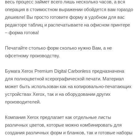
весь процесс займет всего лишь несколько часов, а вся
операция в стоимостном выражении обойдется вам гораздо
дешевле! Вы просто готовите форму в удобном для вас
редакторе таблиц и распечатываете на офисном принтере
– форма готова!
Печатайте столько форм сколько нужно Вам, а не
офсетному производству.
Бумага Xerox Premium Digital Carbonless предназначена
для полноцветной ксерографической печати. Материал
может быть использован как на копировально-печатающих
устройствах Xerox, так и на оборудовании других
производителей.
Компания Xerox предлагает как отдельные листы
различных цветов, которые можно комбинировать для
создания различных форм и бланков, так и готовые наборы