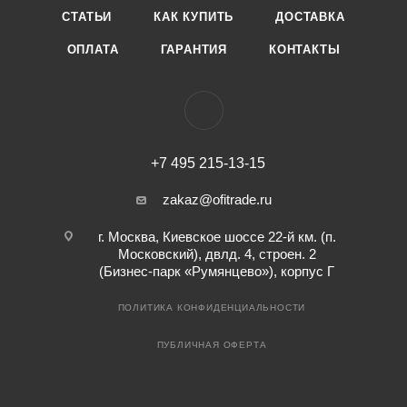
СТАТЬИ
КАК КУПИТЬ
ДОСТАВКА
ОПЛАТА
ГАРАНТИЯ
КОНТАКТЫ
+7 495 215-13-15
zakaz@ofitrade.ru
г. Москва, Киевское шоссе 22-й км. (п.
Московский), двлд. 4, строен. 2
(Бизнес-парк «Румянцево»), корпус Г
ПОЛИТИКА КОНФИДЕНЦИАЛЬНОСТИ
ПУБЛИЧНАЯ ОФЕРТА