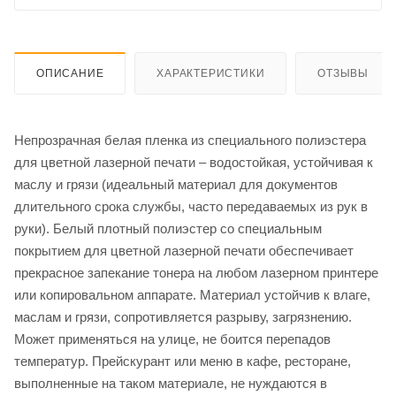
ОПИСАНИЕ
ХАРАКТЕРИСТИКИ
ОТЗЫВЫ
Непрозрачная белая пленка из специального полиэстера
для цветной лазерной печати – водостойкая, устойчивая к
маслу и грязи (идеальный материал для документов
длительного срока службы, часто передаваемых из рук в
руки). Белый плотный полиэстер со специальным
покрытием для цветной лазерной печати обеспечивает
прекрасное запекание тонера на любом лазерном принтере
или копировальном аппарате. Материал устойчив к влаге,
маслам и грязи, сопротивляется разрыву, загрязнению.
Может применяться на улице, не боится перепадов
температур. Прейскурант или меню в кафе, ресторане,
выполненные на таком материале, не нуждаются в