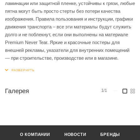
ламинации или защитной пленке, устойчивы к грязи, любые
пятна могут быть просто стерты без потери качества
изображения. Правила пользования и инструкции, графики
движения транспорта – все эти материалы будут служить
долго и не поблекнут, если они выполнены на материале
Premium Never Tear. Яркие и красочные постеры для
внешней рекламы, указатели для внутренних помещений
— при строительстве, производстве или в магазине.
Галерея
1/1
—
О КОМПАНИИ
НОВОСТИ
БРЕНДЫ