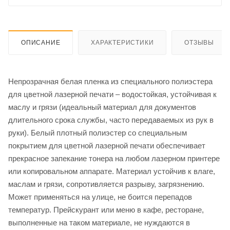
ОПИСАНИЕ
ХАРАКТЕРИСТИКИ
ОТЗЫВЫ
Непрозрачная белая пленка из специального полиэстера
для цветной лазерной печати – водостойкая, устойчивая к
маслу и грязи (идеальный материал для документов
длительного срока службы, часто передаваемых из рук в
руки). Белый плотный полиэстер со специальным
покрытием для цветной лазерной печати обеспечивает
прекрасное запекание тонера на любом лазерном принтере
или копировальном аппарате. Материал устойчив к влаге,
маслам и грязи, сопротивляется разрыву, загрязнению.
Может применяться на улице, не боится перепадов
температур. Прейскурант или меню в кафе, ресторане,
выполненные на таком материале, не нуждаются в