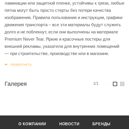
ламинации или защитной пленке, устойчивы к грязи, любые
пятна могут быть просто стерты без потери качества
изображения. Правила пользования и инструкции, графики
движения транспорта – все эти материалы будут служить
долго и не поблекнут, если они выполнены на материале
Premium Never Tear. Яркие и красочные постеры для
внешней рекламы, указатели для внутренних помещений
— при строительстве, производстве или в магазине.
Галерея
1/1
—
О КОМПАНИИ
НОВОСТИ
БРЕНДЫ