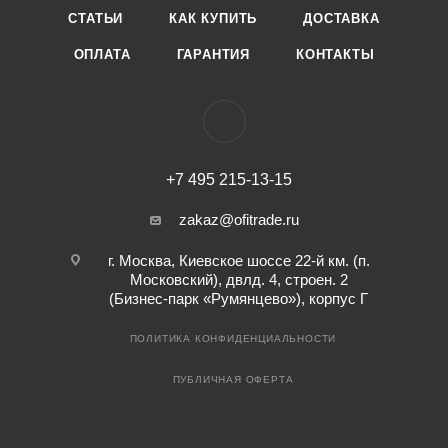
СТАТЬИ
КАК КУПИТЬ
ДОСТАВКА
ОПЛАТА
ГАРАНТИЯ
КОНТАКТЫ
+7 495 215-13-15
zakaz@ofitrade.ru
г. Москва, Киевское шоссе 22-й км. (п.
Московский), двлд. 4, строен. 2
(Бизнес-парк «Румянцево»), корпус Г
ПОЛИТИКА КОНФИДЕНЦИАЛЬНОСТИ
ПУБЛИЧНАЯ ОФЕРТА