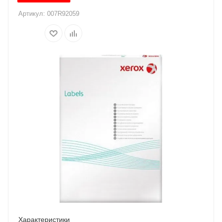
Артикул:
007R92059
Характеристики