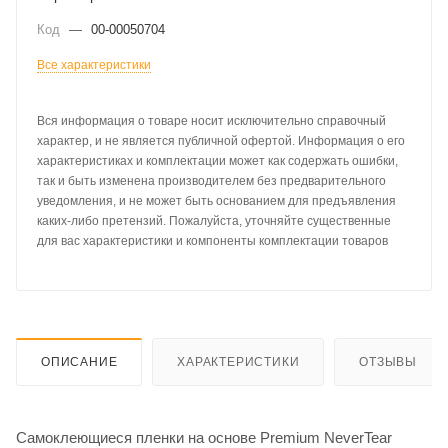
Код
—
00-00050704
Все характеристики
Вся информация о товаре носит исключительно справочный
характер, и не является публичной офертой. Информация о его
характеристиках и комплектации может как содержать ошибки,
так и быть изменена производителем без предварительного
уведомления, и не может быть основанием для предъявления
каких-либо претензий. Пожалуйста, уточняйте существенные
для вас характеристики и компоненты комплектации товаров
ОПИСАНИЕ
ХАРАКТЕРИСТИКИ
ОТЗЫВЫ
Самоклеющиеся пленки на основе Premium NeverTear