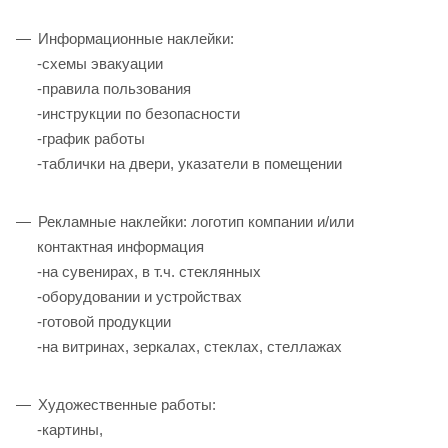
Информационные наклейки:
-схемы эвакуации
-правила пользования
-инструкции по безопасности
-график работы
-таблички на двери, указатели в помещении
Рекламные наклейки: логотип компании и/или
контактная информация
-на сувенирах, в т.ч. стеклянных
-оборудовании и устройствах
-готовой продукции
-на витринах, зеркалах, стеклах, стеллажах
Художественные работы:
-картины,