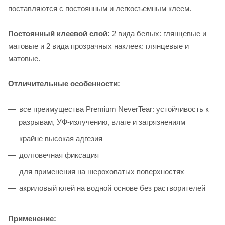
поставляются с постоянным и легкосъемным клеем.
Постоянный клеевой слой:
2 вида белых: глянцевые и
матовые и 2 вида прозрачных наклеек: глянцевые и
матовые.
Отличительные особенности:
все преимущества Premium NeverTear: устойчивость к
разрывам, УФ-излучению, влаге и загрязнениям
крайне высокая адгезия
долговечная фиксация
для применения на шероховатых поверхностях
акриловый клей на водной основе без растворителей
Применение: