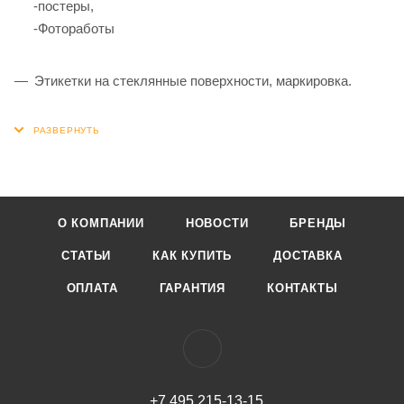
-постеры,
-Фотоработы
Этикетки на стеклянные поверхности, маркировка.
О КОМПАНИИ
НОВОСТИ
БРЕНДЫ
СТАТЬИ
КАК КУПИТЬ
ДОСТАВКА
ОПЛАТА
ГАРАНТИЯ
КОНТАКТЫ
+7 495 215-13-15