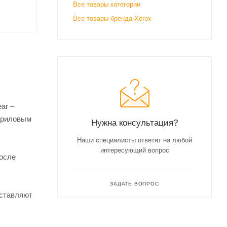
Все товары категории
Все товары бренда Xerox
ar –
акриловым
Нужна консультация?
Наши специалисты ответят на любой
интересующий вопрос
после
ЗАДАТЬ ВОПРОС
оставляют