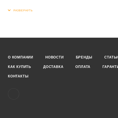
О КОМПАНИИ
НОВОСТИ
БРЕНДЫ
СТАТЬ
КАК КУПИТЬ
ДОСТАВКА
ОПЛАТА
ГАРАНТ
КОНТАКТЫ