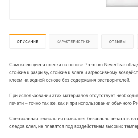
ОПИСАНИЕ
ХАРАКТЕРИСТИКИ
ОТЗЫВЫ
Самоклеющиеся пленки на основе Premium NeverTear обла
стойкие к разрыву, стойкие к влаге и агрессивному возд
клеем на водной основе без содержания растворителей.
При использовании этих материалов отсутствует необходи
печати – точно так же, как и при использовании обычного P
Специальная технология позволяет безопасно печатать на
следов клея, не плавятся под воздействием высоких темпе