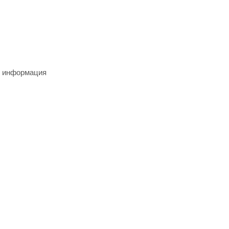
я информация