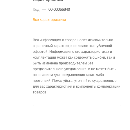
Код
—
00-00066840
Все характеристики
Вся информация о товаре носит исключительно
справочный характер, и не является публичной
офертой. Информация о его характеристиках и
комплектации может как содержать ошибки, так и
быть изменена производителем без
предварительного уведомления, и не может быть
основанием для предъявления каких-либо
претензий. Пожалуйста, уточняйте существенные
для вас характеристики и компоненты комплектации
товаров