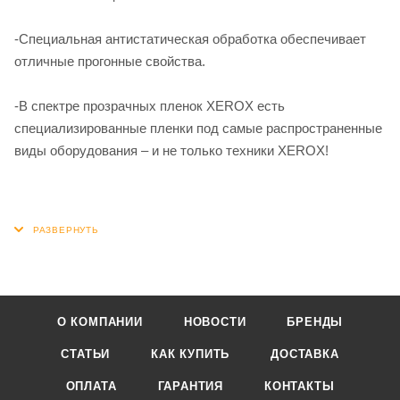
-Специальная антистатическая обработка обеспечивает
отличные прогонные свойства.
-В спектре прозрачных пленок XEROX есть
специализированные пленки под самые распространенные
виды оборудования – и не только техники XEROX!
О КОМПАНИИ
НОВОСТИ
БРЕНДЫ
СТАТЬИ
КАК КУПИТЬ
ДОСТАВКА
ОПЛАТА
ГАРАНТИЯ
КОНТАКТЫ