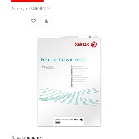
Артикул:
003R98199
Характеристики