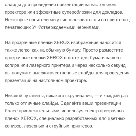
слайды для проведения презентаций на настольном
проекторе или эффектные суперобложки для докладов.
Некоторые носители могут использоваться и на принтерах,
печатающих УФ?отверждаемыми чернилами.
На прозрачные пленки XEROX изображение наносится
также легко, как на обычную бумагу. Просто разместите
прозрачные пленки XEROX в лоток для бумаги вашего
копира или лазерного принтера и через несколько секунд
вы получите высококачественные слайды для проведения
презентаций на настольном проекторе.
Никакой путаницы, никакого скручивания, — и каждый раз
только отличные слайды. Сделайте ваши презентации
более привлекательными, используя спектр прозрачных
пленок XEROX, специально разработанных для цветных
копиров, лазерных и струйных принтеров.