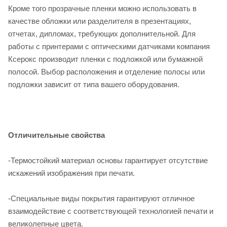
Кроме того прозрачные пленки можно использовать в
качестве обложки или разделителя в презентациях,
отчетах, дипломах, требующих дополнительной. Для
работы с принтерами с оптическими датчиками компания
Ксерокс производит пленки с подложкой или бумажной
полосой. Выбор расположения и отделение полосы или
подложки зависит от типа вашего оборудования.
Отличительные свойства
-Термостойкий материал основы гарантирует отсутствие
искажений изображения при печати.
-Специальные виды покрытия гарантируют отличное
взаимодействие с соответствующей технологией печати и
великолепные цвета.