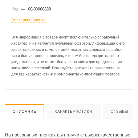
Код
—
00-00066888
Все характеристики
Вся информация о товаре носит исключительно справочный
характер, и не является публичной офертой. Информация о его
характеристиках и комплектации может как содержать ошибки,
так и быть изменена производителем без предварительного
уведомления, и не может быть основанием для предъявления
каких-либо претензий. Пожалуйста, уточняйте существенные
для вас характеристики и компоненты комплектации товаров
ОПИСАНИЕ
ХАРАКТЕРИСТИКИ
ОТЗЫВЫ
На прозрачных пленках вы получите высококачественные