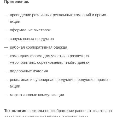
Применение:
проведение различных рекламных компаний и промо-
акций
оформление выставок
запуск новых продуктов
рабочая корпоративная одежда
командная форма для участия в различных
мероприятиях, соревнования, тимбилдингах
подарочные изделия
рекламная и сувенирная продукция продукция, промо -
акции
маркетинговые коммуникации
Технология:
зеркальное изображение распечатывается на