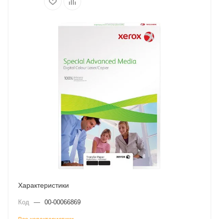
Характеристики
Код
—
00-00066869