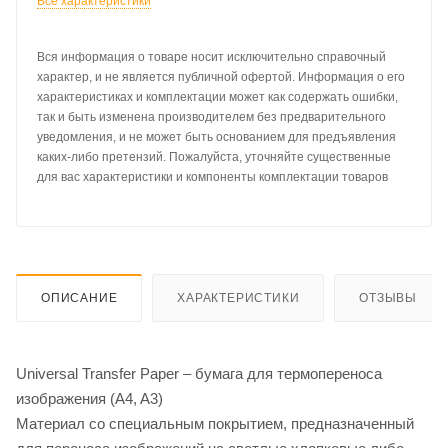
Все характеристики
Вся информация о товаре носит исключительно справочный
характер, и не является публичной офертой. Информация о его
характеристиках и комплектации может как содержать ошибки,
так и быть изменена производителем без предварительного
уведомления, и не может быть основанием для предъявления
каких-либо претензий. Пожалуйста, уточняйте существенные
для вас характеристики и компоненты комплектации товаров
ОПИСАНИЕ
ХАРАКТЕРИСТИКИ
ОТЗЫВЫ
Universal Transfer Paper – бумага для термопереноса
изображения (A4, A3)
Материал со специальным покрытием, предназначенный