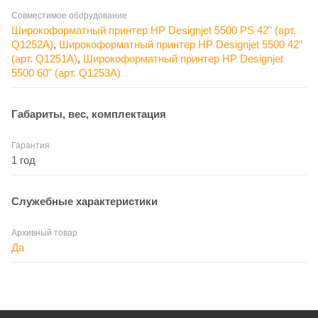
Совместимое оборудование
Широкоформатный принтер HP Designjet 5500 PS 42" (арт.
Q1252A)
,
Широкоформатный принтер HP Designjet 5500 42"
(арт. Q1251A)
,
Широкоформатный принтер HP Designjet
5500 60" (арт. Q1253A)
Габариты, вес, комплектация
Гарантия
1 год
Служебные характеристики
Архивный товар
Да