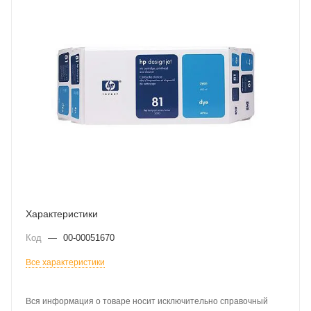
Характеристики
Код
—
00-00051670
Все характеристики
Вся информация о товаре носит исключительно справочный