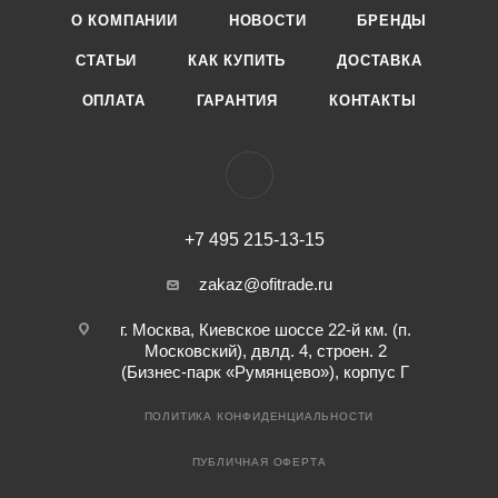
О КОМПАНИИ
НОВОСТИ
БРЕНДЫ
СТАТЬИ
КАК КУПИТЬ
ДОСТАВКА
ОПЛАТА
ГАРАНТИЯ
КОНТАКТЫ
+7 495 215-13-15
zakaz@ofitrade.ru
г. Москва, Киевское шоссе 22-й км. (п.
Московский), двлд. 4, строен. 2
(Бизнес-парк «Румянцево»), корпус Г
ПОЛИТИКА КОНФИДЕНЦИАЛЬНОСТИ
ПУБЛИЧНАЯ ОФЕРТА