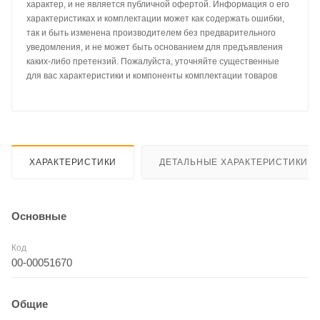
характер, и не является публичной офертой. Информация о его
характеристиках и комплектации может как содержать ошибки,
так и быть изменена производителем без предварительного
уведомления, и не может быть основанием для предъявления
каких-либо претензий. Пожалуйста, уточняйте существенные
для вас характеристики и компоненты комплектации товаров
ХАРАКТЕРИСТИКИ
ДЕТАЛЬНЫЕ ХАРАКТЕРИСТИКИ
Основные
Код
00-00051670
Общие