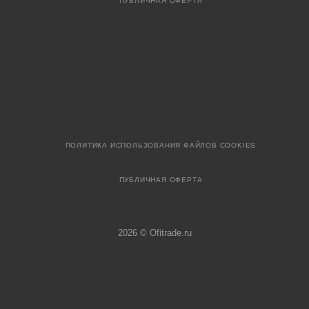
ПУБЛИЧНАЯ ОФЕРТА
ПОЛИТИКА ИСПОЛЬЗОВАНИЯ ФАЙЛОВ COOKIES
ПУБЛИЧНАЯ ОФЕРТА
2026 © Ofitrade.ru