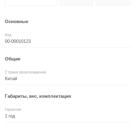
Основные
Код
00-00010123
Общие
Страна происхождения
Китай
Габариты, вес, комплектация
Гарантия
1 год