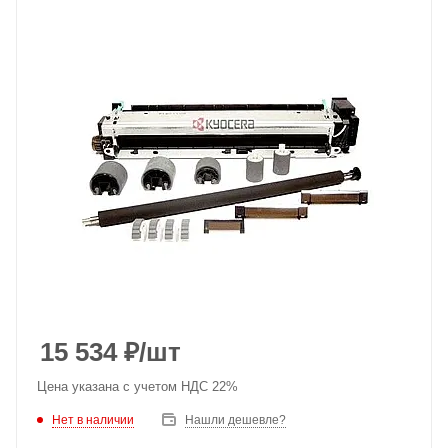
15 534
₽
/шт
Цена указана с учетом НДС 22%
Нет в наличии
Нашли дешевле?