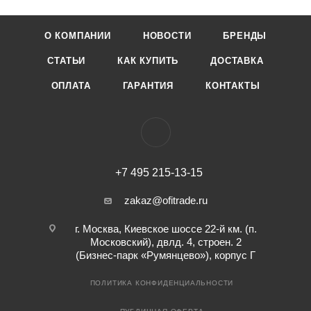
О КОМПАНИИ
НОВОСТИ
БРЕНДЫ
СТАТЬИ
КАК КУПИТЬ
ДОСТАВКА
ОПЛАТА
ГАРАНТИЯ
КОНТАКТЫ
+7 495 215-13-15
zakaz@ofitrade.ru
г. Москва, Киевское шоссе 22-й км. (п.
Московский), двлд. 4, строен. 2
(Бизнес-парк «Румянцево»), корпус Г
ПОЛИТИКА КОНФИДЕНЦИАЛЬНОСТИ