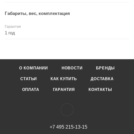
Габариты, вес, комплектация
Гарантия
1 год
О КОМПАНИИ
НОВОСТИ
БРЕНДЫ
СТАТЬИ
КАК КУПИТЬ
ДОСТАВКА
ОПЛАТА
ГАРАНТИЯ
КОНТАКТЫ
+7 495 215-13-15