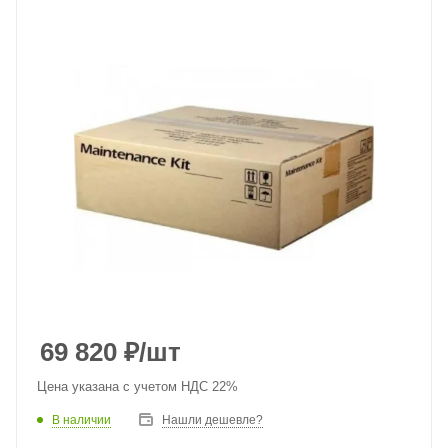
69 820
₽
/шт
Цена указана с учетом НДС 22%
В наличии
Нашли дешевле?