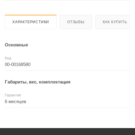
ХАРАКТЕРИСТИКИ
ОТЗЫВЫ
КАК КУПИТЬ
Основные
Код
00-00168580
Габариты, вес, комплектация
Гарантия
6 месяцев