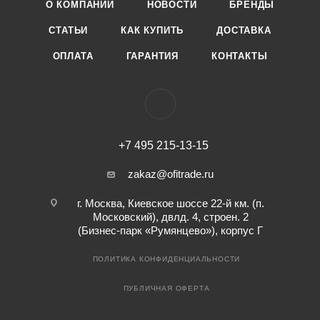
О КОМПАНИИ
НОВОСТИ
БРЕНДЫ
СТАТЬИ
КАК КУПИТЬ
ДОСТАВКА
ОПЛАТА
ГАРАНТИЯ
КОНТАКТЫ
+7 495 215-13-15
zakaz@ofitrade.ru
г. Москва, Киевское шоссе 22-й км. (п.
Московский), двлд. 4, строен. 2
(Бизнес-парк «Румянцево»), корпус Г
ПОЛИТИКА КОНФИДЕНЦИАЛЬНОСТИ
ПУБЛИЧНАЯ ОФЕРТА