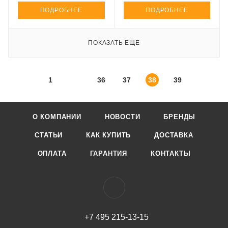
ПОДРОБНЕЕ
ПОДРОБНЕЕ
ПОКАЗАТЬ ЕЩЕ
1
36
37
38
39
О КОМПАНИИ
НОВОСТИ
БРЕНДЫ
СТАТЬИ
КАК КУПИТЬ
ДОСТАВКА
ОПЛАТА
ГАРАНТИЯ
КОНТАКТЫ
+7 495 215-13-15