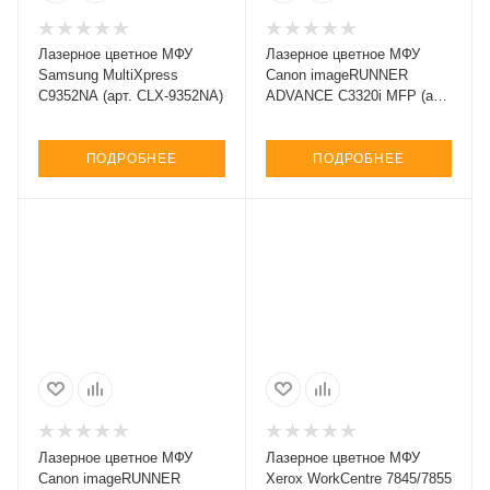
Лазерное цветное МФУ
Лазерное цветное МФУ
Samsung MultiXpress
Canon imageRUNNER
C9352NA (арт. CLX-9352NA)
ADVANCE C3320i MFP (арт.
8479B003)
ПОДРОБНЕЕ
ПОДРОБНЕЕ
Лазерное цветное МФУ
Лазерное цветное МФУ
Canon imageRUNNER
Xerox WorkCentre 7845/7855