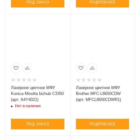
ПОД ЗАКАЗ
ПОДРОБНЕЕ
Лазерное цветное МФУ
Лазерное цветное МФУ
Konica Minolta bizhub C3350
Brother MFC-L8650CDW
(арт. A4Y4021)
(арт. MFCL8650CDWR1)
Нет в наличии
ПОД ЗАКАЗ
ПОДРОБНЕЕ