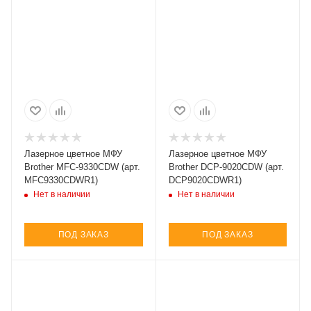
Лазерное цветное МФУ
Лазерное цветное МФУ
Brother MFC-9330CDW (арт.
Brother DCP-9020CDW (арт.
MFC9330CDWR1)
DCP9020CDWR1)
Нет в наличии
Нет в наличии
ПОД ЗАКАЗ
ПОД ЗАКАЗ