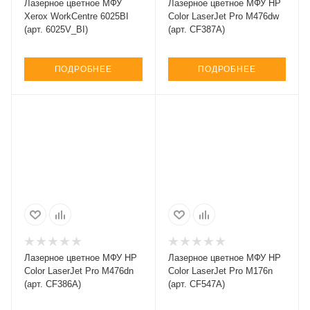
Лазерное цветное МФУ
Лазерное цветное МФУ HP
Xerox WorkCentre 6025BI
Color LaserJet Pro M476dw
(арт. 6025V_BI)
(арт. CF387A)
ПОДРОБНЕЕ
ПОДРОБНЕЕ
Лазерное цветное МФУ HP
Лазерное цветное МФУ HP
Color LaserJet Pro M476dn
Color LaserJet Pro M176n
(арт. CF386A)
(арт. CF547A)