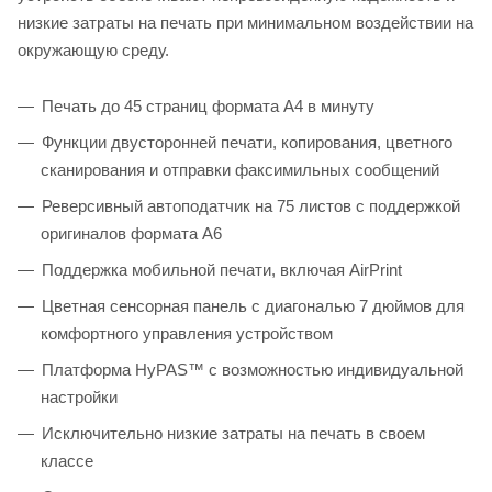
низкие затраты на печать при минимальном воздействии на
окружающую среду.
Печать до 45 страниц формата А4 в минуту
Функции двусторонней печати, копирования, цветного
сканирования и отправки факсимильных сообщений
Реверсивный автоподатчик на 75 листов с поддержкой
оригиналов формата A6
Поддержка мобильной печати, включая AirPrint
Цветная сенсорная панель с диагональю 7 дюймов для
комфортного управления устройством
Платформа HyPAS™ с возможностью индивидуальной
настройки
Исключительно низкие затраты на печать в своем
классе