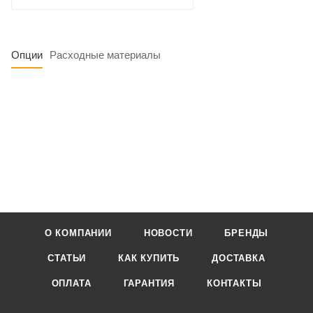
Опции
Расходные материалы
О КОМПАНИИ
НОВОСТИ
БРЕНДЫ
СТАТЬИ
КАК КУПИТЬ
ДОСТАВКА
ОПЛАТА
ГАРАНТИЯ
КОНТАКТЫ