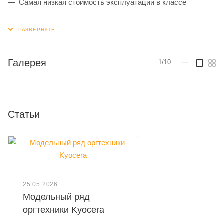
Самая низкая стоимость эксплуатации в классе
Галерея
1/10
—
Статьи
25.05.2026
Модельный ряд
оргтехники Kyocera