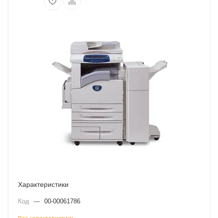
Характеристики
Код
—
00-00061786