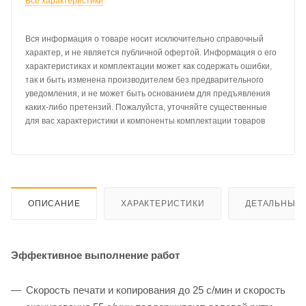
Все характеристики
Вся информация о товаре носит исключительно справочный
характер, и не является публичной офертой. Информация о его
характеристиках и комплектации может как содержать ошибки,
так и быть изменена производителем без предварительного
уведомления, и не может быть основанием для предъявления
каких-либо претензий. Пожалуйста, уточняйте существенные
для вас характеристики и компоненты комплектации товаров
ОПИСАНИЕ
ХАРАКТЕРИСТИКИ
ДЕТАЛЬНЫЕ 
Эффективное выполнение работ
Скорость печати и копирования до 25 с/мин и скорость