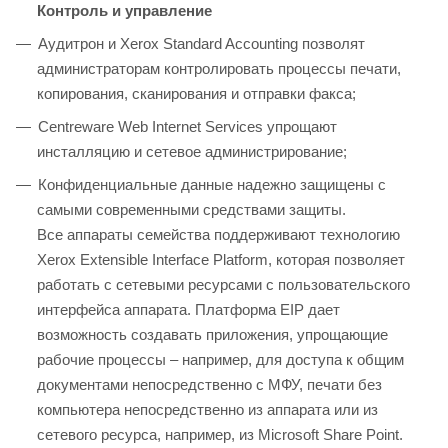
Контроль и управление
Аудитрон и Xerox Standard Accounting позволят
администраторам контролировать процессы печати,
копирования, сканирования и отправки факса;
Centreware Web Internet Services упрощают
инсталляцию и сетевое администрирование;
Конфиденциальные данные надежно защищены с
самыми современными средствами защиты.
Все аппараты семейства поддерживают технологию
Xerox Extensible Interface Platform, которая позволяет
работать с сетевыми ресурсами с пользовательского
интерфейса аппарата. Платформа EIP дает
возможность создавать приложения, упрощающие
рабочие процессы – например, для доступа к общим
документами непосредственно с МФУ, печати без
компьютера непосредственно из аппарата или из
сетевого ресурса, например, из Microsoft Share Point.