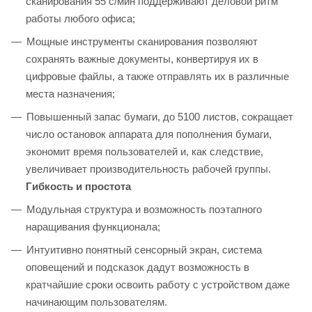
сканирования 55 с/мин поддерживают деловой ритм
работы любого офиса;
Мощные инструменты сканирования позволяют
сохранять важные документы, конвертируя их в
цифровые файлы, а также отправлять их в различные
места назначения;
Повышенный запас бумаги, до 5100 листов, сокращает
число остановок аппарата для пополнения бумаги,
экономит время пользователей и, как следствие,
увеличивает производительность рабочей группы.
Гибкость и простота
Модульная структура и возможность поэтапного
наращивания функционала;
Интуитивно понятный сенсорный экран, система
оповещений и подсказок дадут возможность в
кратчайшие сроки освоить работу с устройством даже
начинающим пользователям.