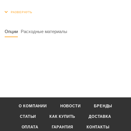
Опции
Расходные материалы
О КОМПАНИИ
НОВОСТИ
БРЕНДЫ
СТАТЬИ
КАК КУПИТЬ
ДОСТАВКА
ОПЛАТА
ГАРАНТИЯ
КОНТАКТЫ