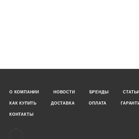
О КОМПАНИИ
НОВОСТИ
БРЕНДЫ
СТАТЬ
КАК КУПИТЬ
ДОСТАВКА
ОПЛАТА
ГАРАНТ
КОНТАКТЫ