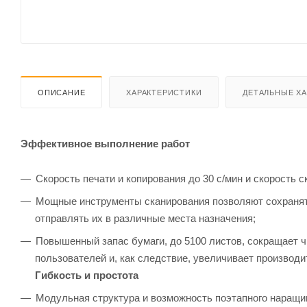
ОПИСАНИЕ
ХАРАКТЕРИСТИКИ
ДЕТАЛЬНЫЕ Х
Эффективное выполнение работ
Скорость печати и копирования до 30 с/мин и скорость
Мощные инструменты сканирования позволяют сохранят
отправлять их в различные места назначения;
Повышенный запас бумаги, до 5100 листов, сокращает ч
пользователей и, как следствие, увеличивает производи
Гибкость и простота
Модульная структура и возможность поэтапного наращи