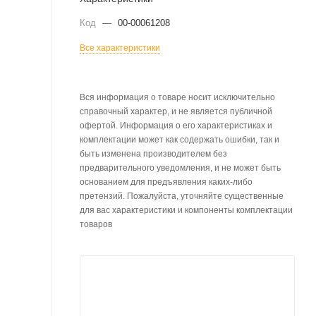
Код
—
00-00061208
Все характеристики
Вся информация о товаре носит исключительно
справочный характер, и не является публичной
офертой. Информация о его характеристиках и
комплектации может как содержать ошибки, так и
быть изменена производителем без
предварительного уведомления, и не может быть
основанием для предъявления каких-либо
претензий. Пожалуйста, уточняйте существенные
для вас характеристики и компоненты комплектации
товаров