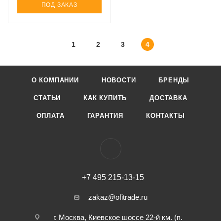
ПОД ЗАКАЗ
1
2
3
4
О КОМПАНИИ
НОВОСТИ
БРЕНДЫ
СТАТЬИ
КАК КУПИТЬ
ДОСТАВКА
ОПЛАТА
ГАРАНТИЯ
КОНТАКТЫ
+7 495 215-13-15
zakaz@ofitrade.ru
г. Москва, Киевское шоссе 22-й км. (п.