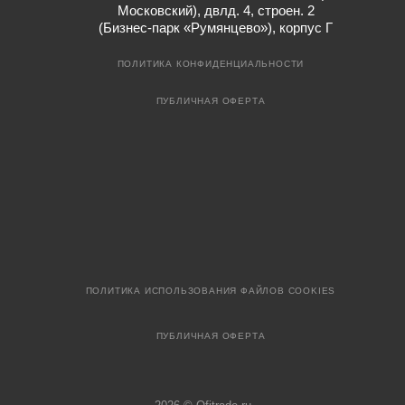
Московский), двлд. 4, строен. 2
(Бизнес-парк «Румянцево»), корпус Г
ПОЛИТИКА КОНФИДЕНЦИАЛЬНОСТИ
ПУБЛИЧНАЯ ОФЕРТА
ПОЛИТИКА ИСПОЛЬЗОВАНИЯ ФАЙЛОВ COOKIES
ПУБЛИЧНАЯ ОФЕРТА