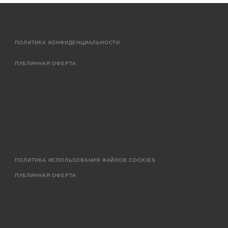
ПОЛИТИКА КОНФИДЕНЦИАЛЬНОСТИ
ПУБЛИЧНАЯ ОФЕРТА
ПОЛИТИКА ИСПОЛЬЗОВАНИЯ ФАЙЛОВ COOKIES
ПУБЛИЧНАЯ ОФЕРТА