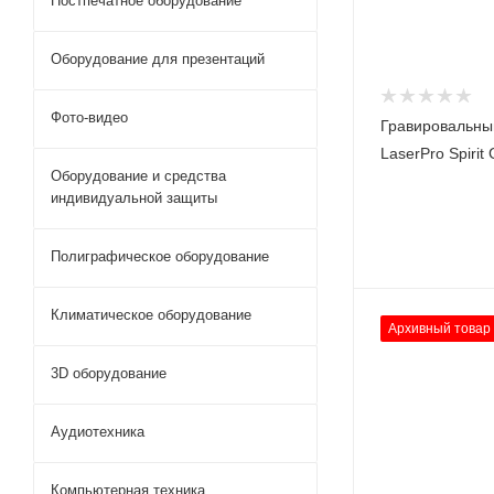
Постпечатное оборудование
Оборудование для презентаций
Фото-видео
Гравировальны
LaserPro Spirit
Оборудование и средства
индивидуальной защиты
Полиграфическое оборудование
Климатическое оборудование
Архивный товар
3D оборудование
Аудиотехника
Компьютерная техника