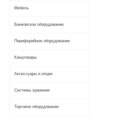
Мебель
Банковское оборудование
Периферийное оборудование
Канцтовары
Аксессуары и опции
Системы хранения
Торговое оборудование