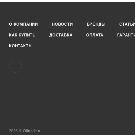
О КОМПАНИИ
НОВОСТИ
БРЕНДЫ
СТАТЬ
КАК КУПИТЬ
ДОСТАВКА
ОПЛАТА
ГАРАНТ
КОНТАКТЫ
2026 © Ofitrade.ru