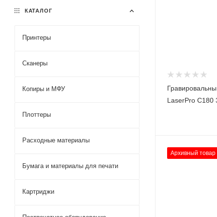
КАТАЛОГ
Принтеры
Сканеры
Гравировальны
Копиры и МФУ
LaserPro C180 
Плоттеры
Расходные материалы
Архивный товар
Бумага и материалы для печати
Картриджи