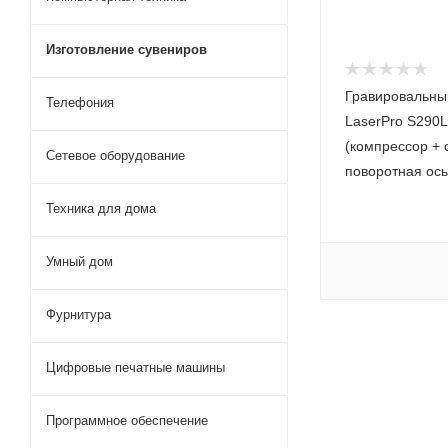
Изготовление сувениров
Гравировальны
Телефония
LaserPro S290L
(компрессор + 
Сетевое оборудование
поворотная ось
Техника для дома
Умный дом
Фурнитура
Цифровые печатные машины
Программное обеспечение