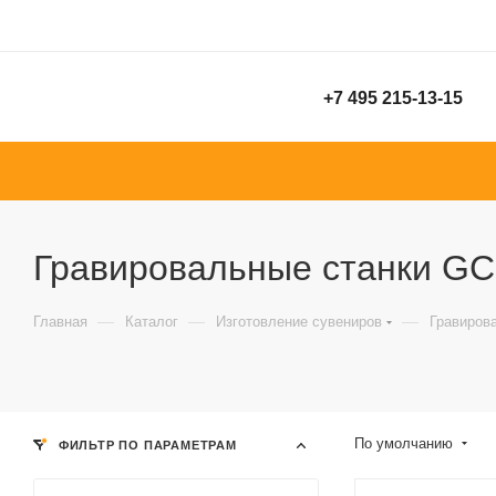
+7 495 215-13-15
Гравировальные станки G
—
—
—
Главная
Каталог
Изготовление сувениров
Гравиров
По умолчанию
ФИЛЬТР ПО ПАРАМЕТРАМ