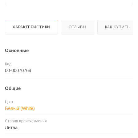
ХАРАКТЕРИСТИКИ
ОТЗЫВЫ
КАК КУПИТЬ
Основные
Код
00-00070769
Общие
Цвет
Белый (White)
Страна происхождения
Литва