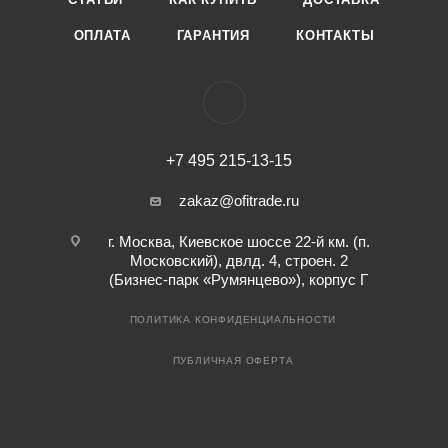
ОПЛАТА
ГАРАНТИЯ
КОНТАКТЫ
+7 495 215-13-15
zakaz@ofitrade.ru
г. Москва, Киевское шоссе 22-й км. (п.
Московский), двлд. 4, строен. 2
(Бизнес-парк «Румянцево»), корпус Г
ПОЛИТИКА КОНФИДЕНЦИАЛЬНОСТИ
ПУБЛИЧНАЯ ОФЕРТА