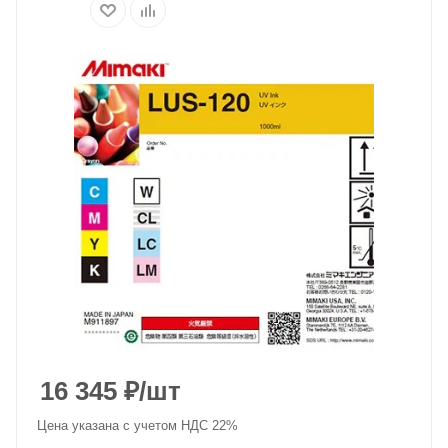
16 345
₽
/шт
Цена указана с учетом НДС 22%