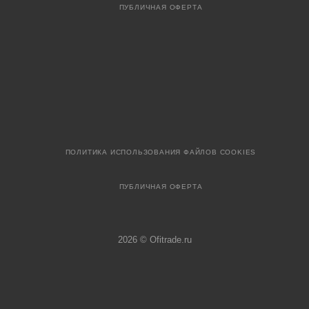
ПУБЛИЧНАЯ ОФЕРТА
ПОЛИТИКА ИСПОЛЬЗОВАНИЯ ФАЙЛОВ COOKIES
ПУБЛИЧНАЯ ОФЕРТА
2026 © Ofitrade.ru