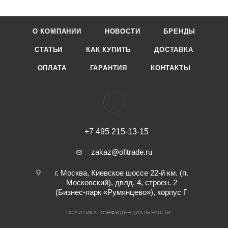
О КОМПАНИИ
НОВОСТИ
БРЕНДЫ
СТАТЬИ
КАК КУПИТЬ
ДОСТАВКА
ОПЛАТА
ГАРАНТИЯ
КОНТАКТЫ
+7 495 215-13-15
zakaz@ofitrade.ru
г. Москва, Киевское шоссе 22-й км. (п.
Московский), двлд. 4, строен. 2
(Бизнес-парк «Румянцево»), корпус Г
ПОЛИТИКА КОНФИДЕНЦИАЛЬНОСТИ