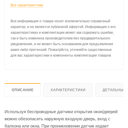
Все характеристики
Вся информация о товаре носит исключительно справочный
характер, и не является публичной офертой. Информация о его
характеристиках и комплектации может как содержать ошибки,
так и быть изменена производителем без предварительного
уведомления, и не может быть основанием для предъявления
каких-либо претензий. Пожалуйста, уточняйте существенные
для вас характеристики и компоненты комплектации товаров
ОПИСАНИЕ
ХАРАКТЕРИСТИКИ
ДЕТАЛЬНЫЕ 
Используя беспроводные датчики открытия окон/дверей
можно обезопасить наружную входную дверь, вход с
балкона или окна. При проникновении датчик издает