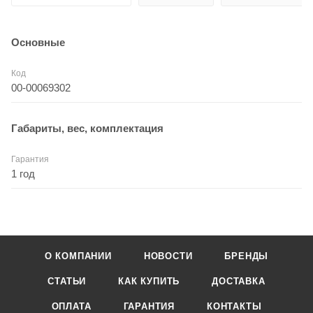
Основные
Код
00-00069302
Габариты, вес, комплектация
Гарантия
1 год
О КОМПАНИИ
НОВОСТИ
БРЕНДЫ
СТАТЬИ
КАК КУПИТЬ
ДОСТАВКА
ОПЛАТА
ГАРАНТИЯ
КОНТАКТЫ