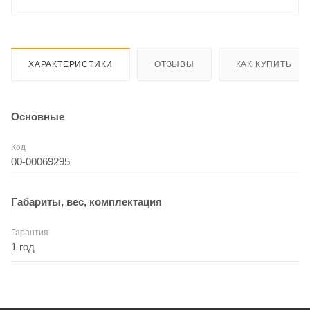
ХАРАКТЕРИСТИКИ
ОТЗЫВЫ
КАК КУПИТЬ
Основные
Код
00-00069295
Габариты, вес, комплектация
Гарантия
1 год