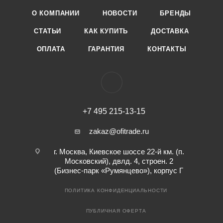
О КОМПАНИИ
НОВОСТИ
БРЕНДЫ
СТАТЬИ
КАК КУПИТЬ
ДОСТАВКА
ОПЛАТА
ГАРАНТИЯ
КОНТАКТЫ
+7 495 215-13-15
zakaz@ofitrade.ru
г. Москва, Киевское шоссе 22-й км. (п.
Московский), двлд. 4, строен. 2
(Бизнес-парк «Румянцево»), корпус Г
ПОЛИТИКА КОНФИДЕНЦИАЛЬНОСТИ
ПУБЛИЧНАЯ ОФЕРТА