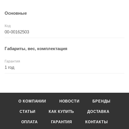
Основные
Код
00-00162503
Габариты, вес, комплектация
Гарантия
1 год
О КОМПАНИИ
НОВОСТИ
БРЕНДЫ
СТАТЬИ
КАК КУПИТЬ
ДОСТАВКА
ОПЛАТА
ГАРАНТИЯ
КОНТАКТЫ