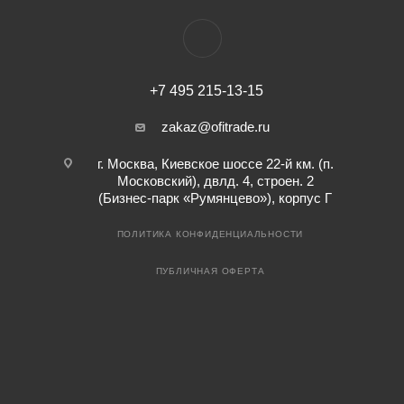
+7 495 215-13-15
zakaz@ofitrade.ru
г. Москва, Киевское шоссе 22-й км. (п.
Московский), двлд. 4, строен. 2
(Бизнес-парк «Румянцево»), корпус Г
ПОЛИТИКА КОНФИДЕНЦИАЛЬНОСТИ
ПУБЛИЧНАЯ ОФЕРТА