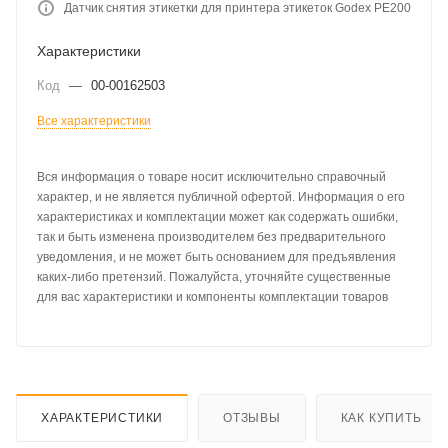
Датчик снятия этикетки для принтера этикеток Godex PE200
Характеристики
Код
—
00-00162503
Все характеристики
Вся информация о товаре носит исключительно справочный
характер, и не является публичной офертой. Информация о его
характеристиках и комплектации может как содержать ошибки,
так и быть изменена производителем без предварительного
уведомления, и не может быть основанием для предъявления
каких-либо претензий. Пожалуйста, уточняйте существенные
для вас характеристики и компоненты комплектации товаров
ХАРАКТЕРИСТИКИ
ОТЗЫВЫ
КАК КУПИТЬ