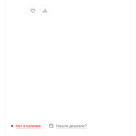
Нет в наличии
Нашли дешевле?