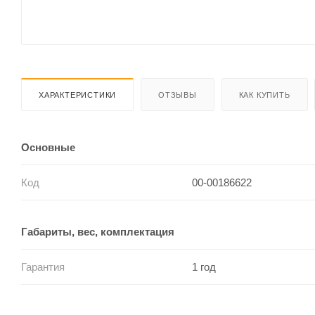
ХАРАКТЕРИСТИКИ
ОТЗЫВЫ
КАК КУПИТЬ
Основные
Код
00-00186622
Габариты, вес, комплектация
Гарантия
1 год