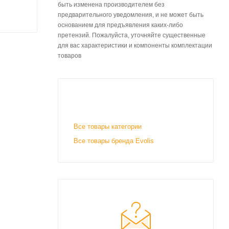
быть изменена производителем без
предварительного уведомления, и не может быть
основанием для предъявления каких-либо
претензий. Пожалуйста, уточняйте существенные
для вас характеристики и компоненты комплектации
товаров
Все товары категории
Все товары бренда Evolis