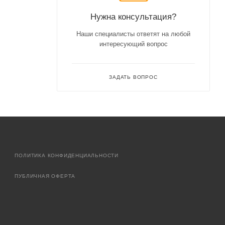
Нужна консультация?
Наши специалисты ответят на любой
интересующий вопрос
ЗАДАТЬ ВОПРОС
ПОЛИТИКА КОНФИДЕНЦИАЛЬНОСТИ
ПУБЛИЧНАЯ ОФЕРТА