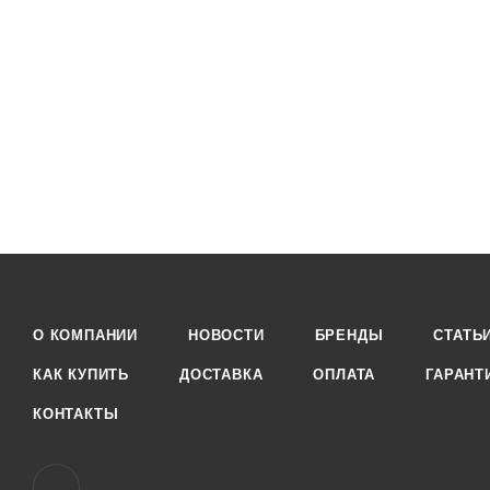
О КОМПАНИИ
НОВОСТИ
БРЕНДЫ
СТАТЬ
КАК КУПИТЬ
ДОСТАВКА
ОПЛАТА
ГАРАНТ
КОНТАКТЫ