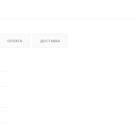
ОПЛАТА
ДОСТАВКА