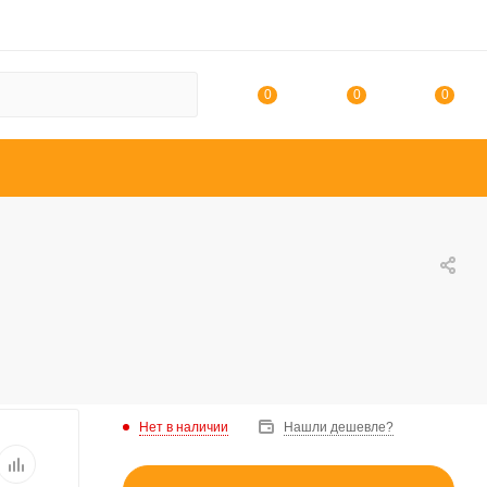
0
0
0
Нет в наличии
Нашли дешевле?