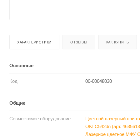
ХАРАКТЕРИСТИКИ
ОТЗЫВЫ
КАК КУПИТЬ
Основные
Код
00-00048030
Общие
Совместимое оборудование
Цветной лазерный принт
OKI C542dn (арт. 4635613
Лазерное цветное МФУ 