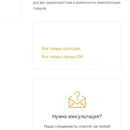
для вас характеристики и компоненты комплектации
товаров
Все товары категории
Все товары бренда OKI
Нужна консультация?
Наши специалисты ответят на любой