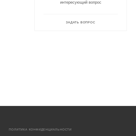
интересующий вопрос
ЗАДАТЬ ВОПРОС
ПОЛИТИКА КОНФИДЕНЦИАЛЬНОСТИ