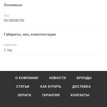
Основные
Код
00-00096709
Габариты, вес, комплектация
Гарантия
1 год
О КОМПАНИИ
НОВОСТИ
БРЕНДЫ
СТАТЬИ
КАК КУПИТЬ
ДОСТАВКА
ОПЛАТА
ГАРАНТИЯ
КОНТАКТЫ