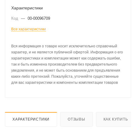
Характеристики
Код
—
00-00096709
Все характеристики
Вся информация о товаре носит исключительно справочный
характер, и не является публичной офертой. Информация о его
характеристиках и комплектации может как содержать ошибки,
так и быть изменена производителем без предварительного
уведомления, и не может быть основанием для предъявления
каких-либо претензий. Пожалуйста, уточняйте существенные
для вас характеристики и компоненты комплектации товаров
ХАРАКТЕРИСТИКИ
ОТЗЫВЫ
КАК КУПИТЬ