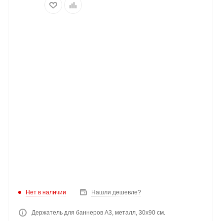
Нет в наличии
Нашли дешевле?
Держатель для баннеров А3, металл, 30х90 см.