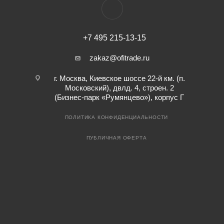
+7 495 215-13-15
zakaz@ofitrade.ru
г. Москва, Киевское шоссе 22-й км. (п.
Московский), двлд. 4, строен. 2
(Бизнес-парк «Румянцево»), корпус Г
ПОЛИТИКА КОНФИДЕНЦИАЛЬНОСТИ
ПУБЛИЧНАЯ ОФЕРТА