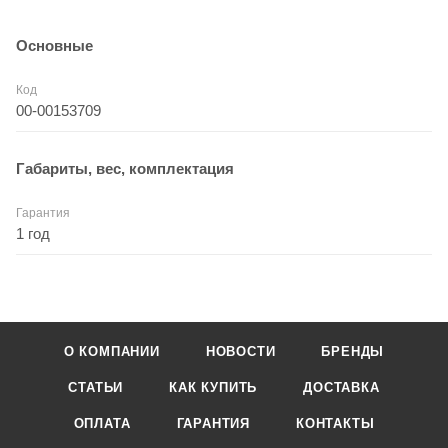
Основные
Код
00-00153709
Габариты, вес, комплектация
Гарантия
1 год
О КОМПАНИИ
НОВОСТИ
БРЕНДЫ
СТАТЬИ
КАК КУПИТЬ
ДОСТАВКА
ОПЛАТА
ГАРАНТИЯ
КОНТАКТЫ