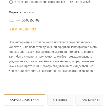
Отрезчик для принтера этикеток TSC TDP-244 темный
Характеристики
Код
—
00-00153709
Все характеристики
Вся информация о товаре носит исключительно справочный
характер, и не является публичной офертой. Информация о его
характеристиках и комплектации может как содержать ошибки,
так и быть изменена производителем без предварительного
уведомления, и не может быть основанием для предъявления
каких-либо претензий. Пожалуйста, уточняйте существенные
для вас характеристики и компоненты комплектации товаров
ХАРАКТЕРИСТИКИ
ОТЗЫВЫ
КАК КУПИТЬ