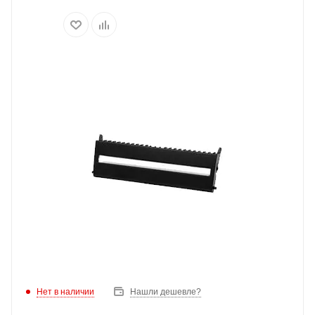
Нет в наличии
Нашли дешевле?