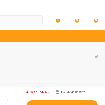
0
0
0
Нет в наличии
Нашли дешевле?