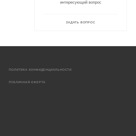
интересующий вопрос
ЗАДАТЬ ВОПРОС
ПОЛИТИКА КОНФИДЕНЦИАЛЬНОСТИ
ПУБЛИЧНАЯ ОФЕРТА