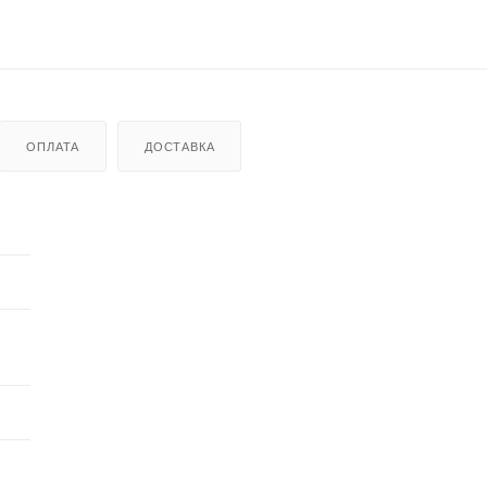
ОПЛАТА
ДОСТАВКА