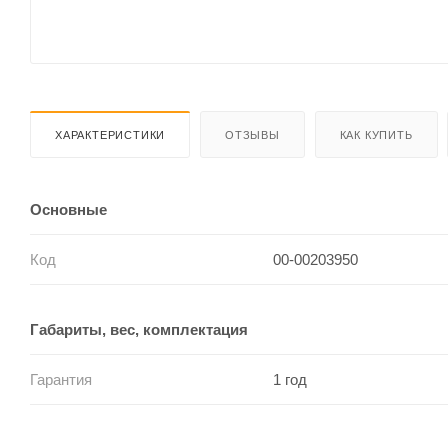
ХАРАКТЕРИСТИКИ
ОТЗЫВЫ
КАК КУПИТЬ
Основные
Код
00-00203950
Габариты, вес, комплектация
Гарантия
1 год