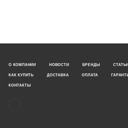
О КОМПАНИИ
НОВОСТИ
БРЕНДЫ
СТАТЬ
КАК КУПИТЬ
ДОСТАВКА
ОПЛАТА
ГАРАНТ
КОНТАКТЫ