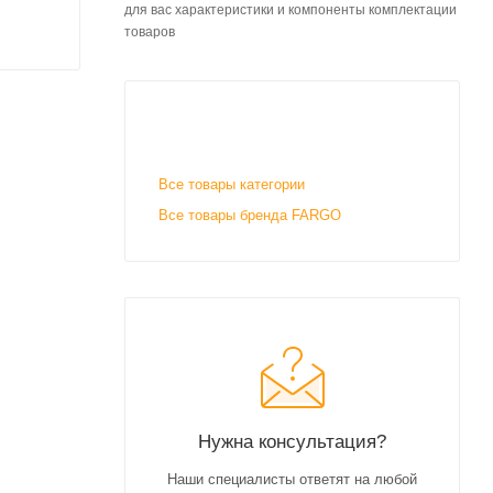
для вас характеристики и компоненты комплектации
товаров
Все товары категории
Все товары бренда FARGO
Нужна консультация?
Наши специалисты ответят на любой