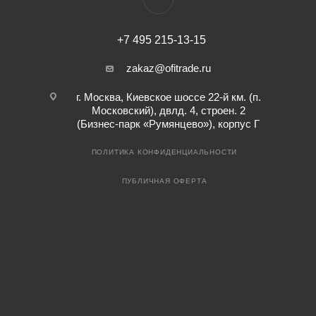
+7 495 215-13-15
zakaz@ofitrade.ru
г. Москва, Киевское шоссе 22-й км. (п.
Московский), двлд. 4, строен. 2
(Бизнес-парк «Румянцево»), корпус Г
ПОЛИТИКА КОНФИДЕНЦИАЛЬНОСТИ
ПУБЛИЧНАЯ ОФЕРТА