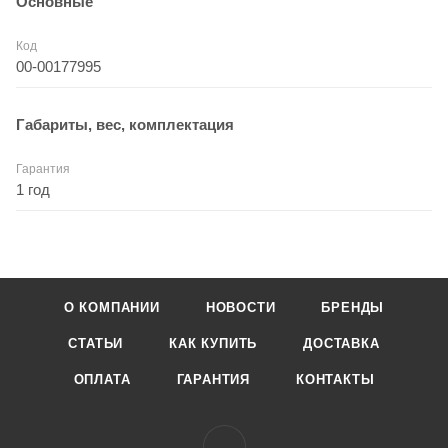
Основные
Код
00-00177995
Габариты, вес, комплектация
Гарантия
1 год
О КОМПАНИИ
НОВОСТИ
БРЕНДЫ
СТАТЬИ
КАК КУПИТЬ
ДОСТАВКА
ОПЛАТА
ГАРАНТИЯ
КОНТАКТЫ