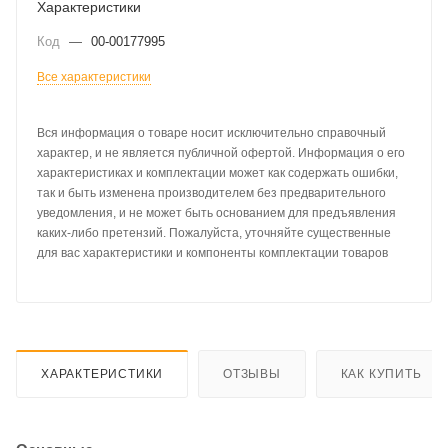
Характеристики
Код
—
00-00177995
Все характеристики
Вся информация о товаре носит исключительно справочный
характер, и не является публичной офертой. Информация о его
характеристиках и комплектации может как содержать ошибки,
так и быть изменена производителем без предварительного
уведомления, и не может быть основанием для предъявления
каких-либо претензий. Пожалуйста, уточняйте существенные
для вас характеристики и компоненты комплектации товаров
ХАРАКТЕРИСТИКИ
ОТЗЫВЫ
КАК КУПИТЬ