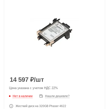
14 597
₽
/шт
Цена указана с учетом НДС 22%
Нет в наличии
Нашли дешевле?
Жесткий диск на 320GB Phaser 4622