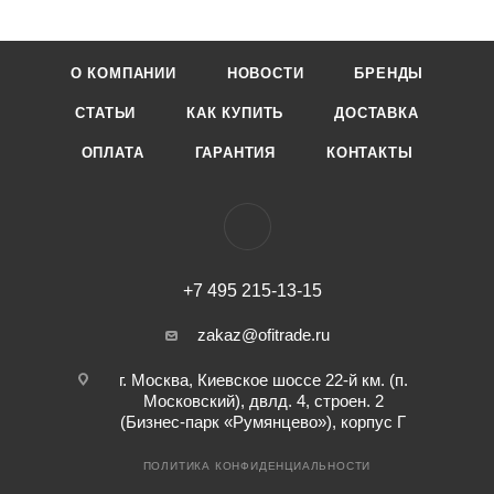
О КОМПАНИИ
НОВОСТИ
БРЕНДЫ
СТАТЬИ
КАК КУПИТЬ
ДОСТАВКА
ОПЛАТА
ГАРАНТИЯ
КОНТАКТЫ
+7 495 215-13-15
zakaz@ofitrade.ru
г. Москва, Киевское шоссе 22-й км. (п.
Московский), двлд. 4, строен. 2
(Бизнес-парк «Румянцево»), корпус Г
ПОЛИТИКА КОНФИДЕНЦИАЛЬНОСТИ