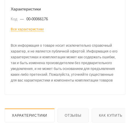
Характеристики
Код
—
00-00066176
Все характеристики
Вся информация о товаре носит исключительно справочный
характер, и не является публичной офертой. Информация о его
характеристиках и комплектации может как содержать ошибки,
так и быть изменена производителем без предварительного
уведомления, и не может быть основанием для предъявления
каких-либо претензий. Пожалуйста, уточняйте существенные
для вас характеристики и компоненты комплектации товаров
ХАРАКТЕРИСТИКИ
ОТЗЫВЫ
КАК КУПИТЬ