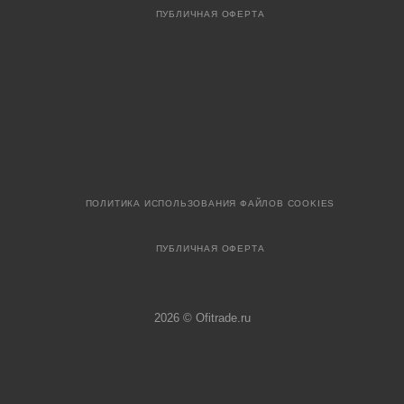
ПУБЛИЧНАЯ ОФЕРТА
ПОЛИТИКА ИСПОЛЬЗОВАНИЯ ФАЙЛОВ COOKIES
ПУБЛИЧНАЯ ОФЕРТА
2026 © Ofitrade.ru