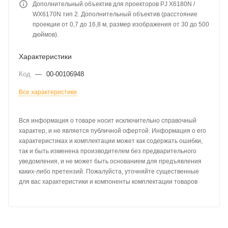
Дополнительный объектив для проекторов PJ X6180N /
WX6170N тип 2. Дополнительный объектив (расстояние
проекции от 0,7 до 16,8 м, размер изображения от 30 до 500
дюймов).
Характеристики
Код
—
00-00106948
Все характеристики
Вся информация о товаре носит исключительно справочный
характер, и не является публичной офертой. Информация о его
характеристиках и комплектации может как содержать ошибки,
так и быть изменена производителем без предварительного
уведомления, и не может быть основанием для предъявления
каких-либо претензий. Пожалуйста, уточняйте существенные
для вас характеристики и компоненты комплектации товаров