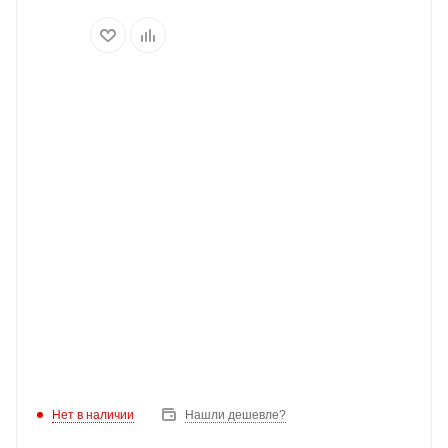
Нет в наличии
Нашли дешевле?