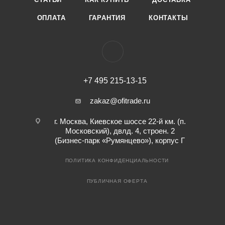
ОПЛАТА
ГАРАНТИЯ
КОНТАКТЫ
+7 495 215-13-15
zakaz@ofitrade.ru
г. Москва, Киевское шоссе 22-й км. (п.
Московский), двлд. 4, строен. 2
(Бизнес-парк «Румянцево»), корпус Г
ПОЛИТИКА КОНФИДЕНЦИАЛЬНОСТИ
ПУБЛИЧНАЯ ОФЕРТА