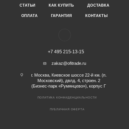
СТАТЬИ
КАК КУПИТЬ
ДОСТАВКА
ОПЛАТА
ГАРАНТИЯ
КОНТАКТЫ
+7 495 215-13-15
zakaz@ofitrade.ru
г. Москва, Киевское шоссе 22-й км. (п.
Московский), двлд. 4, строен. 2
(Бизнес-парк «Румянцево»), корпус Г
ПОЛИТИКА КОНФИДЕНЦИАЛЬНОСТИ
ПУБЛИЧНАЯ ОФЕРТА