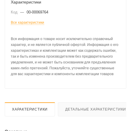
Характеристики
Код
—
00-00069764
Все характеристики
Вся информация о товаре носит исключительно справочный
характер, и не является публичной офертой. Информация о его
характеристиках и комплектации может как содержать ошибки,
так и быть изменена производителем без предварительного
уведомления, и не может быть основанием для предъявления
каких-либо претензий. Пожалуйста, уточняйте существенные
для вас характеристики и компоненты комплектации товаров
ХАРАКТЕРИСТИКИ
ДЕТАЛЬНЫЕ ХАРАКТЕРИСТИКИ