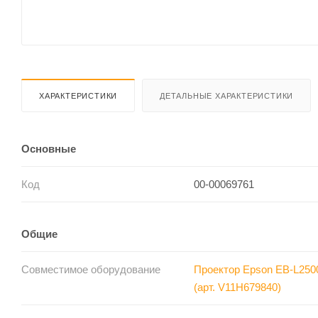
ХАРАКТЕРИСТИКИ
ДЕТАЛЬНЫЕ ХАРАКТЕРИСТИКИ
Основные
Код
00-00069761
Общие
Совместимое оборудование
Проектор Epson EB-L250
(арт. V11H679840)