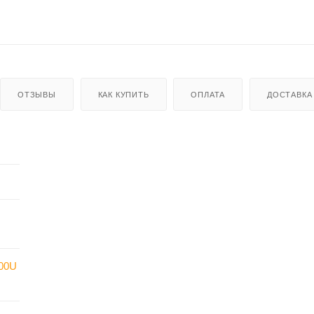
ОТЗЫВЫ
КАК КУПИТЬ
ОПЛАТА
ДОСТАВКА
00U