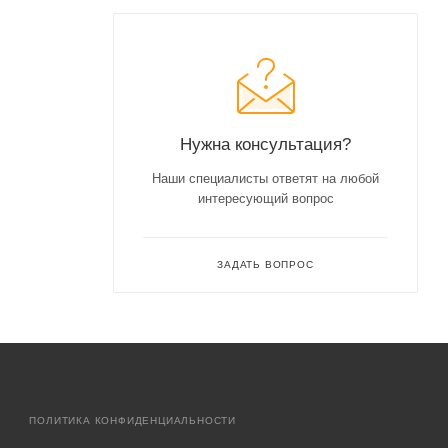
Нужна консультация?
Наши специалисты ответят на любой
интересующий вопрос
ЗАДАТЬ ВОПРОС
ПОЛИТИКА КОНФИДЕНЦИАЛЬНОСТИ