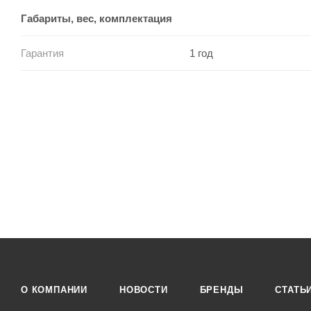
Габариты, вес, комплектация
Гарантия
1 год
О КОМПАНИИ
НОВОСТИ
БРЕНДЫ
СТАТЬ