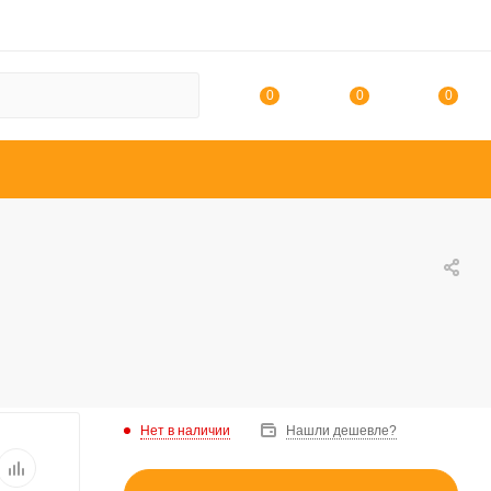
0
0
0
Нет в наличии
Нашли дешевле?