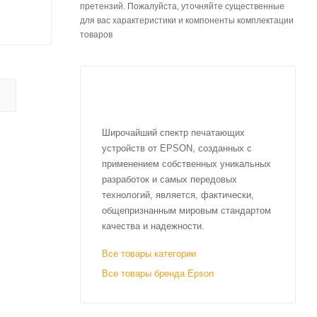
претензий. Пожалуйста, уточняйте существенные
для вас характеристики и компоненты комплектации
товаров
Широчайший спектр печатающих
устройств от EPSON, созданных с
применением собственных уникальных
разработок и самых передовых
технологий, является, фактически,
общепризнанным мировым стандартом
качества и надежности.
Все товары категории
Все товары бренда Epson