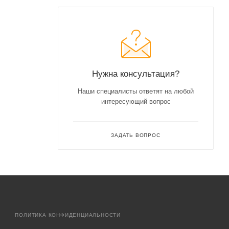
Нужна консультация?
Наши специалисты ответят на любой
интересующий вопрос
ЗАДАТЬ ВОПРОС
ПОЛИТИКА КОНФИДЕНЦИАЛЬНОСТИ