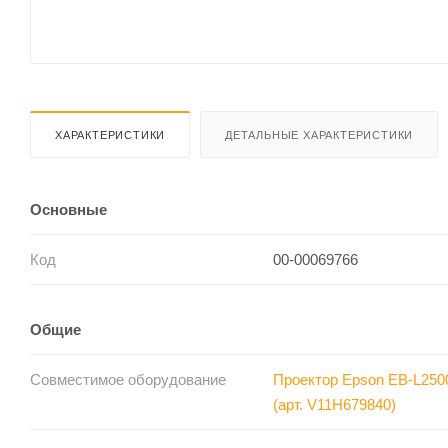
ХАРАКТЕРИСТИКИ
ДЕТАЛЬНЫЕ ХАРАКТЕРИСТИКИ
Основные
Код
00-00069766
Общие
Совместимое оборудование
Проектор Epson EB-L250
(арт. V11H679840)