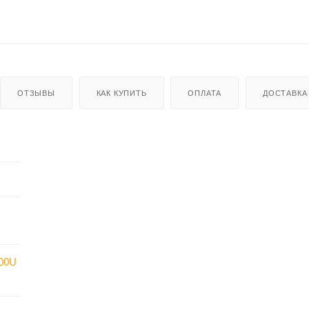
ОТЗЫВЫ
КАК КУПИТЬ
ОПЛАТА
ДОСТАВКА
00U