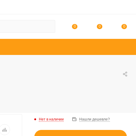
0
0
0
Нет в наличии
Нашли дешевле?