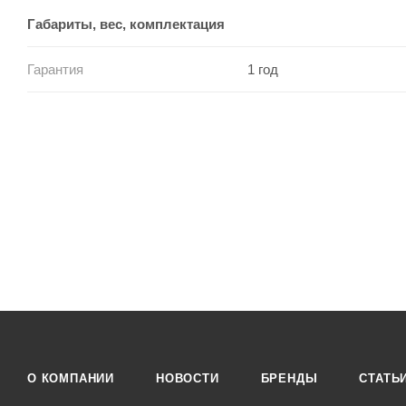
Габариты, вес, комплектация
Гарантия
1 год
О КОМПАНИИ
НОВОСТИ
БРЕНДЫ
СТАТЬ