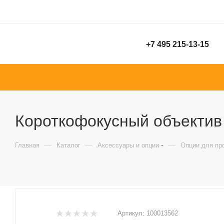
+7 495 215-13-15
Короткофокусный объектив
—
—
—
Главная
Каталог
Аксессуары и опции
Опции для пр
Артикул:
100013562