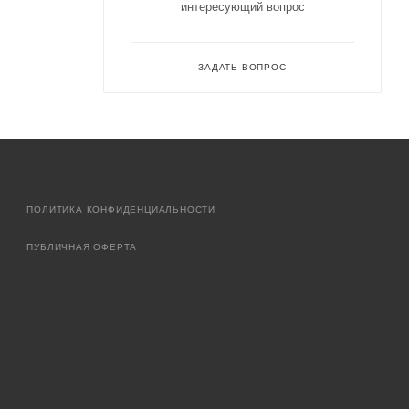
интересующий вопрос
ЗАДАТЬ ВОПРОС
ПОЛИТИКА КОНФИДЕНЦИАЛЬНОСТИ
ПУБЛИЧНАЯ ОФЕРТА