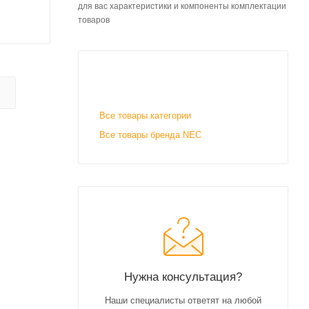
для вас характеристики и компоненты комплектации
товаров
Все товары категории
Все товары бренда NEC
Нужна консультация?
Наши специалисты ответят на любой