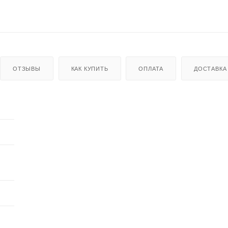
ОТЗЫВЫ
КАК КУПИТЬ
ОПЛАТА
ДОСТАВКА