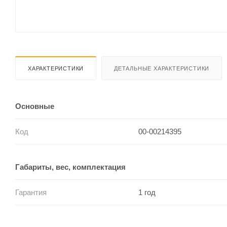
ХАРАКТЕРИСТИКИ
ДЕТАЛЬНЫЕ ХАРАКТЕРИСТИКИ
Основные
Код
00-00214395
Габариты, вес, комплектация
Гарантия
1 год