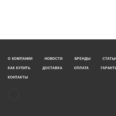
О КОМПАНИИ
НОВОСТИ
БРЕНДЫ
СТАТЬ
КАК КУПИТЬ
ДОСТАВКА
ОПЛАТА
ГАРАНТ
КОНТАКТЫ