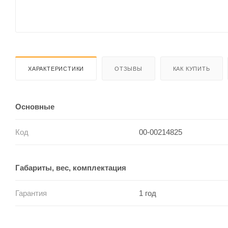
ХАРАКТЕРИСТИКИ
ОТЗЫВЫ
КАК КУПИТЬ
Основные
Код
00-00214825
Габариты, вес, комплектация
Гарантия
1 год