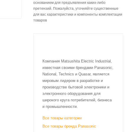
основанием для предъявления каких-либо
претензий. Пожалуйста, уточняйте существенные
для вас характеристики и компоненты комплектации
товаров
Компания Matsushita Electric Industrial,
известная своими брендами Panasonic,
National, Technics и Quasar, является
мировым лидером в разработке и
производстве бытовой электроники и
электронного оборудования для
широкого круга потребителей, бизнеса
и промышленности.
Все товары категории
Все товары бренда Panasonic