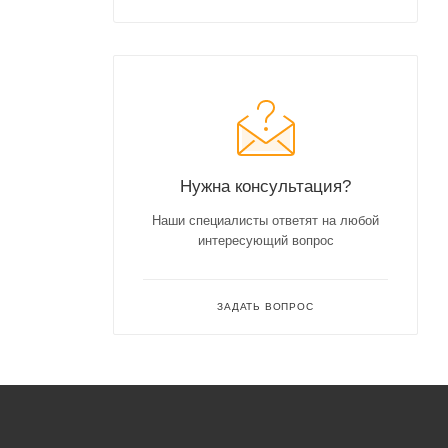
Нужна консультация?
Наши специалисты ответят на любой
интересующий вопрос
ЗАДАТЬ ВОПРОС