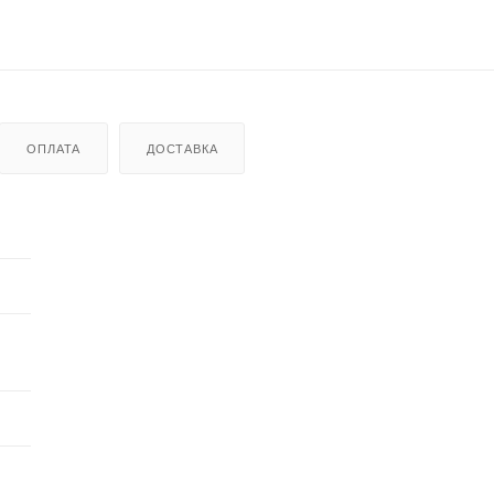
ОПЛАТА
ДОСТАВКА