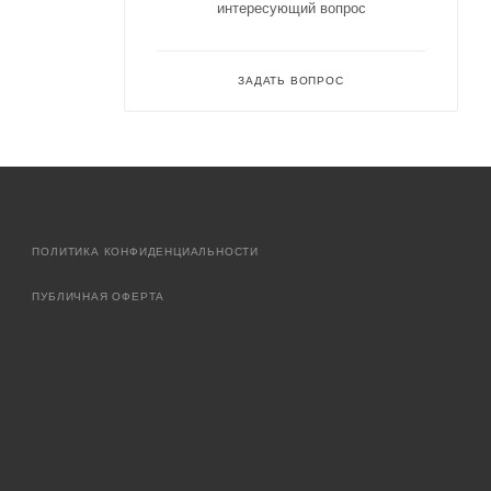
интересующий вопрос
ЗАДАТЬ ВОПРОС
ПОЛИТИКА КОНФИДЕНЦИАЛЬНОСТИ
ПУБЛИЧНАЯ ОФЕРТА