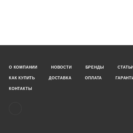
О КОМПАНИИ
НОВОСТИ
БРЕНДЫ
СТАТЬ
КАК КУПИТЬ
ДОСТАВКА
ОПЛАТА
ГАРАНТ
КОНТАКТЫ