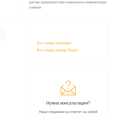
для вас характеристики и компоненты комплектации
товаров
Все товары категории
Все товары бренда Draper
Нужна консультация?
Наши специалисты ответят на любой