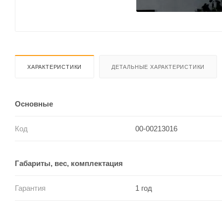
ХАРАКТЕРИСТИКИ
ДЕТАЛЬНЫЕ ХАРАКТЕРИСТИКИ
Основные
Код
00-00213016
Габариты, вес, комплектация
Гарантия
1 год