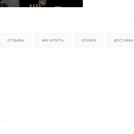
ОТЗЫВЫ
КАК КУПИТЬ
ОПЛАТА
ДОСТАВКА