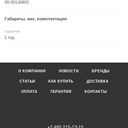
00-00136892
Габариты, вес, комплектация
Гарантия
1 год
О КОМПАНИИ
НОВОСТИ
БРЕНДЫ
СТАТЬИ
КАК КУПИТЬ
ДОСТАВКА
ОПЛАТА
ГАРАНТИЯ
КОНТАКТЫ
+7 495 215-13-15