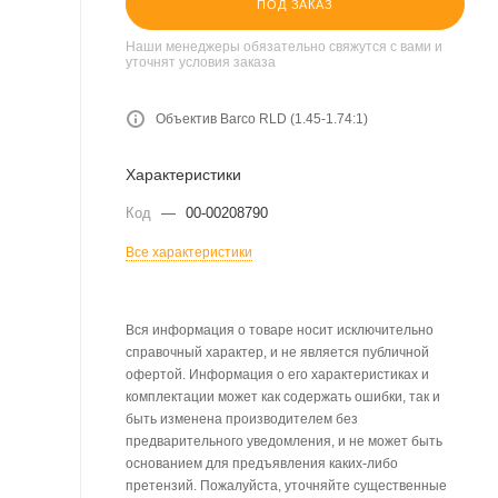
ПОД ЗАКАЗ
Наши менеджеры обязательно свяжутся с вами и
уточнят условия заказа
Объектив Barco RLD (1.45-1.74:1)
Характеристики
Код
—
00-00208790
Все характеристики
Вся информация о товаре носит исключительно
справочный характер, и не является публичной
офертой. Информация о его характеристиках и
комплектации может как содержать ошибки, так и
быть изменена производителем без
предварительного уведомления, и не может быть
основанием для предъявления каких-либо
претензий. Пожалуйста, уточняйте существенные