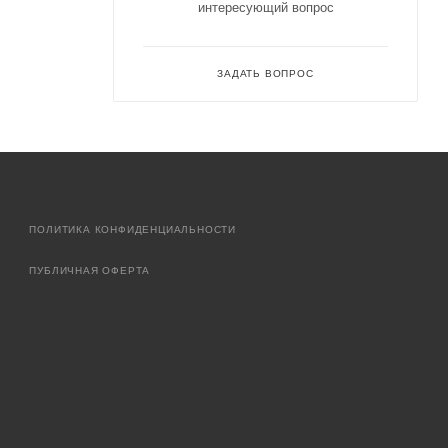
интересующий вопрос
ЗАДАТЬ ВОПРОС
ПОЛИТИКА КОНФИДЕНЦИАЛЬНОСТИ
ПУБЛИЧНАЯ ОФЕРТА