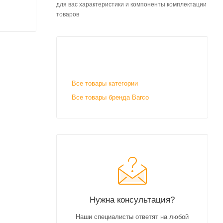
для вас характеристики и компоненты комплектации
товаров
Все товары категории
Все товары бренда Barco
Нужна консультация?
Наши специалисты ответят на любой