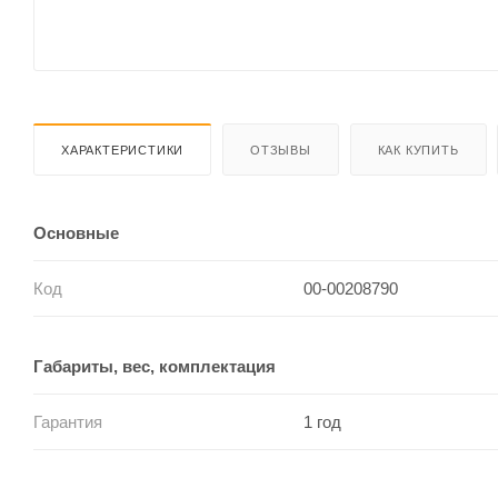
ХАРАКТЕРИСТИКИ
ОТЗЫВЫ
КАК КУПИТЬ
Основные
Код
00-00208790
Габариты, вес, комплектация
Гарантия
1 год