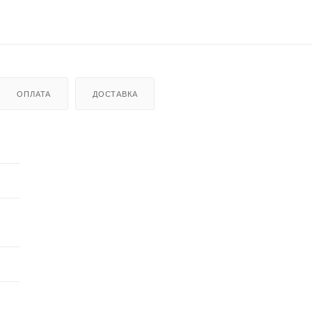
ОПЛАТА
ДОСТАВКА