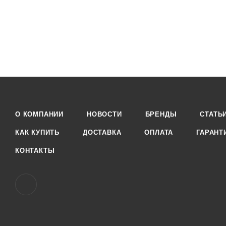
О КОМПАНИИ
НОВОСТИ
БРЕНДЫ
СТАТЬ
КАК КУПИТЬ
ДОСТАВКА
ОПЛАТА
ГАРАНТ
КОНТАКТЫ