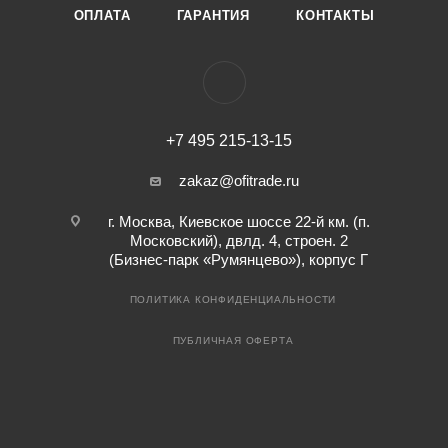
ОПЛАТА
ГАРАНТИЯ
КОНТАКТЫ
+7 495 215-13-15
zakaz@ofitrade.ru
г. Москва, Киевское шоссе 22-й км. (п.
Московский), двлд. 4, строен. 2
(Бизнес-парк «Румянцево»), корпус Г
ПОЛИТИКА КОНФИДЕНЦИАЛЬНОСТИ
ПУБЛИЧНАЯ ОФЕРТА