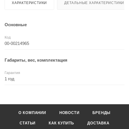
ХАРАКТЕРИСТИКИ
ДЕТАЛЬНЫЕ ХАРАКТЕРИСТИКИ
Основные
Код
00-00214965
Габариты, вес, комплектация
Гарантия
1 год
О КОМПАНИИ
НОВОСТИ
БРЕНДЫ
СТАТЬИ
КАК КУПИТЬ
ДОСТАВКА