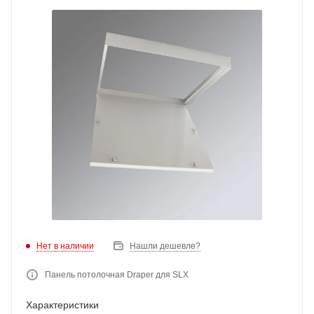
Нет в наличии
Нашли дешевле?
Панель потолочная Draper для SLX
Характеристики