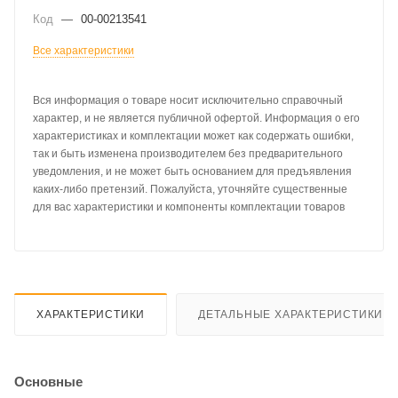
Код
—
00-00213541
Все характеристики
Вся информация о товаре носит исключительно справочный
характер, и не является публичной офертой. Информация о его
характеристиках и комплектации может как содержать ошибки,
так и быть изменена производителем без предварительного
уведомления, и не может быть основанием для предъявления
каких-либо претензий. Пожалуйста, уточняйте существенные
для вас характеристики и компоненты комплектации товаров
ХАРАКТЕРИСТИКИ
ДЕТАЛЬНЫЕ ХАРАКТЕРИСТИКИ
Основные