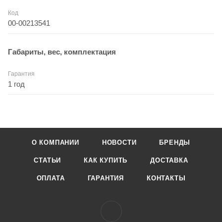
Код
00-00213541
Габариты, вес, комплектация
Гарантия
1 год
О КОМПАНИИ
НОВОСТИ
БРЕНДЫ
СТАТЬИ
КАК КУПИТЬ
ДОСТАВКА
ОПЛАТА
ГАРАНТИЯ
КОНТАКТЫ