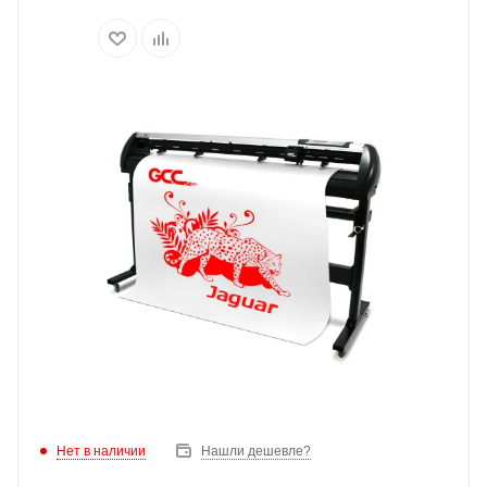
Нет в наличии
Нашли дешевле?