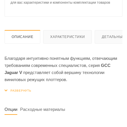
для вас характеристики и компоненты комплектации товаров
ОПИСАНИЕ
ХАРАКТЕРИСТИКИ
ДЕТАЛЬНЫЕ 
Благодаря интуитивно понятным функциям, отвечающим
требованиям современных специалистов, серия
GCC
Jaguar V
представляет собой вершину технологии
виниловых режущих плоттеров.
Опции
Расходные материалы