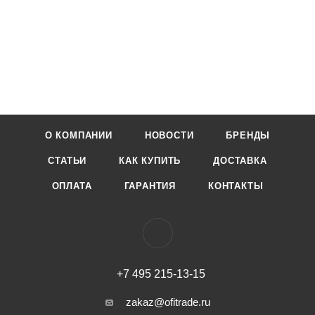
О КОМПАНИИ
НОВОСТИ
БРЕНДЫ
СТАТЬИ
КАК КУПИТЬ
ДОСТАВКА
ОПЛАТА
ГАРАНТИЯ
КОНТАКТЫ
+7 495 215-13-15
zakaz@ofitrade.ru