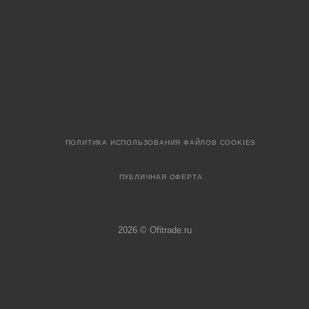
ПОЛИТИКА ИСПОЛЬЗОВАНИЯ ФАЙЛОВ COOKIES
ПУБЛИЧНАЯ ОФЕРТА
2026 © Ofitrade.ru