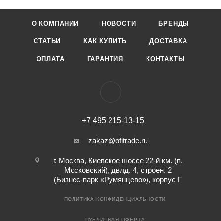
О КОМПАНИИ
НОВОСТИ
БРЕНДЫ
СТАТЬИ
КАК КУПИТЬ
ДОСТАВКА
ОПЛАТА
ГАРАНТИЯ
КОНТАКТЫ
+7 495 215-13-15
zakaz@ofitrade.ru
г. Москва, Киевское шоссе 22-й км. (п.
Московский), двлд. 4, строен. 2
(Бизнес-парк «Румянцево»), корпус Г
ПОЛИТИКА КОНФИДЕНЦИАЛЬНОСТИ
ПУБЛИЧНАЯ ОФЕРТА