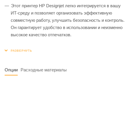
Этот принтер HP Designjet легко интегрируется в вашу
ИТ-среду и позволяет организовать эффективную
совместную работу, улучшить безопасность и контроль.
Он гарантирует удобство в использовании и неизменно
высокое качество отпечатков.
Опции
Расходные материалы