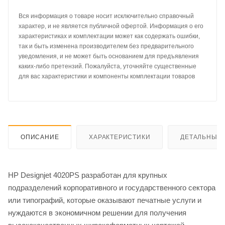
Вся информация о товаре носит исключительно справочный
характер, и не является публичной офертой. Информация о его
характеристиках и комплектации может как содержать ошибки,
так и быть изменена производителем без предварительного
уведомления, и не может быть основанием для предъявления
каких-либо претензий. Пожалуйста, уточняйте существенные
для вас характеристики и компоненты комплектации товаров
ОПИСАНИЕ
ХАРАКТЕРИСТИКИ
ДЕТАЛЬНЫЕ 
HP Designjet 4020PS разработан для крупных
подразделений корпоративного и государственного сектора
или типографий, которые оказывают печатные услуги и
нуждаются в экономичном решении для получения