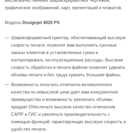
высококачественных широкоформатных чертежей,
графических изображений, карт, презентаций и плакатов.
Модель
Designjet 4020 PS
Широкоформатный принтер, обеспечивающий высокую
скорость печати, позволит вам выполнять срочные
заказы клиентов в установленные сроки и
контролировать эксплуатационные расходы. Высокая
скорость обработки и печати файлов позволит удвоить
объемы печати и без труда хранить большие файлы.
Возможность получать отпечатки великолепного
качества по невысокой цене дает вам конкурентное
преимущество и возможность увеличить объемы
продаж! Обеспечьте высокое качество отпечатков
САПР и ГИС и увеличьте производительность с
помощью функций, гарантирующих высокую скорость и
удобство печати.