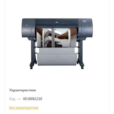
Характеристики
Код
—
00-00061219
Все характеристики