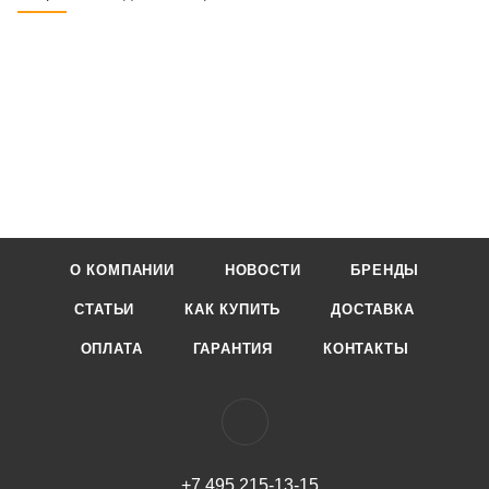
О КОМПАНИИ
НОВОСТИ
БРЕНДЫ
СТАТЬИ
КАК КУПИТЬ
ДОСТАВКА
ОПЛАТА
ГАРАНТИЯ
КОНТАКТЫ
+7 495 215-13-15