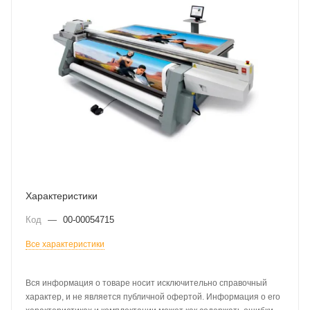
Характеристики
Код
—
00-00054715
Все характеристики
Вся информация о товаре носит исключительно справочный
характер, и не является публичной офертой. Информация о его