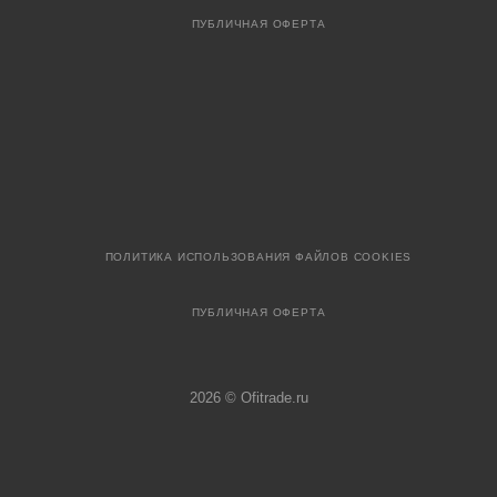
ПУБЛИЧНАЯ ОФЕРТА
ПОЛИТИКА ИСПОЛЬЗОВАНИЯ ФАЙЛОВ COOKIES
ПУБЛИЧНАЯ ОФЕРТА
2026 © Ofitrade.ru