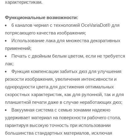
характеристикам.
Функциональные возможности:
6 каналов чернил с технологией OceVariaDot® для
потрясающего качества изображения;
Использование лака для множества декоративных
применений;
Печать с двойным белым цветом, если не требуется
лак;
Функция компенсации забитых дюз для улучшения
резкости изображения, увеличения интенсивности и
однородности цвета для достижения оптимальных
скоростных характеристик, как для рулонной, так и для
планшетной печати даже в случае неработающих дюз;
Вакуумная система с семью зонамии надежно
удерживает материал на поверхности рабочего стола,
гарантируя высокую точность при использовании
большинства стандартных материалов, исключая