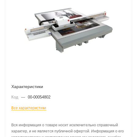
Характеристики
Код
—
00-00054802
Все характеристики
Вся информация о товаре носит исключительно справочный
характер, и не является публичной офертой. Информация о его