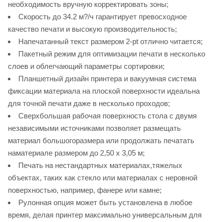
необходимость вручную корректировать зоны;
Скорость до 34.2 м?/ч гарантирует превосходное
качество печати и высокую производительность;
Напечатанный текст размером 2-pt отлично читается;
Пакетный режим для оптимизации печати в несколько
слоев и облегчающий параметры сортировки;
Планшетный дизайн принтера и вакуумная система
фиксации материала на плоской поверхности идеальна
для точной печати даже в несколько проходов;
Сверхбольшая рабочая поверхность стола с двумя
независимыми источниками позволяет размещать
материал большогоразмера или продолжать печатать
наматериале размером до 2,50 x 3,05 м;
Печать на нестандартных материалах,тяжелых
объектах, таких как стекло или материалах с неровной
поверхностью, например, фанере или камне;
Рулонная опция может быть установлена в любое
время, делая принтер максимально универсальным для