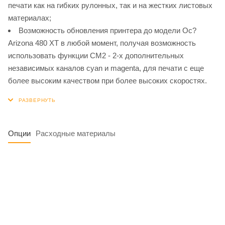
печати как на гибких рулонных, так и на жестких листовых
материалах;
Возможность обновления принтера до модели Oc?
Arizona 480 ХT в любой момент, получая возможность
использовать функции CM2 - 2-х дополнительных
независимых каналов cyan и magenta, для печати с еще
более высоким качеством при более высоких скоростях.
Опции
Расходные материалы