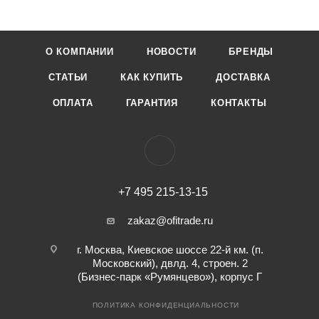
О КОМПАНИИ
НОВОСТИ
БРЕНДЫ
СТАТЬИ
КАК КУПИТЬ
ДОСТАВКА
ОПЛАТА
ГАРАНТИЯ
КОНТАКТЫ
+7 495 215-13-15
zakaz@ofitrade.ru
г. Москва, Киевское шоссе 22-й км. (п.
Московский), двлд. 4, строен. 2
(Бизнес-парк «Румянцево»), корпус Г
ПОЛИТИКА КОНФИДЕНЦИАЛЬНОСТИ