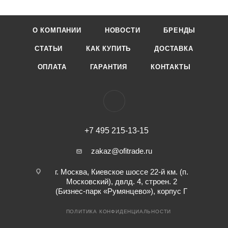
О КОМПАНИИ
НОВОСТИ
БРЕНДЫ
СТАТЬИ
КАК КУПИТЬ
ДОСТАВКА
ОПЛАТА
ГАРАНТИЯ
КОНТАКТЫ
+7 495 215-13-15
zakaz@ofitrade.ru
г. Москва, Киевское шоссе 22-й км. (п.
Московский), двлд. 4, строен. 2
(Бизнес-парк «Румянцево»), корпус Г
ПОЛИТИКА КОНФИДЕНЦИАЛЬНОСТИ