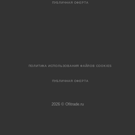
ПУБЛИЧНАЯ ОФЕРТА
ПОЛИТИКА ИСПОЛЬЗОВАНИЯ ФАЙЛОВ COOKIES
ПУБЛИЧНАЯ ОФЕРТА
2026 © Ofitrade.ru