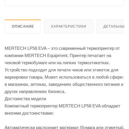
ОПИСАНИЕ
ХАРАКТЕРИСТИКИ
ДЕТАЛЬНЫЕ 
MERTECH LP58 EVA – это современный термопринтер от
компании MERTECH Equipment. Принтер печатает на
чековой термобумаге или на липких термоэтикетках.
Устройство подходит для печати чеков или этикеток для
маркировки товара. Может использоваться в любой сфере:
в магазинах, аптеках, заведениях общественного питания и
других направлениях бизнеса.
Достоинства модели
Компактный термопринтер MERTECH LP58 EVA обладает
многими достоинствами:
Автоматически распознает материал (бумага или этикетка).