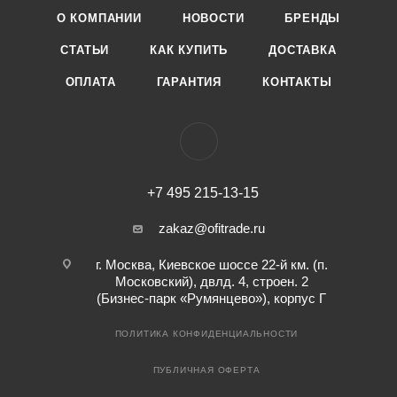
О КОМПАНИИ
НОВОСТИ
БРЕНДЫ
СТАТЬИ
КАК КУПИТЬ
ДОСТАВКА
ОПЛАТА
ГАРАНТИЯ
КОНТАКТЫ
+7 495 215-13-15
zakaz@ofitrade.ru
г. Москва, Киевское шоссе 22-й км. (п.
Московский), двлд. 4, строен. 2
(Бизнес-парк «Румянцево»), корпус Г
ПОЛИТИКА КОНФИДЕНЦИАЛЬНОСТИ
ПУБЛИЧНАЯ ОФЕРТА