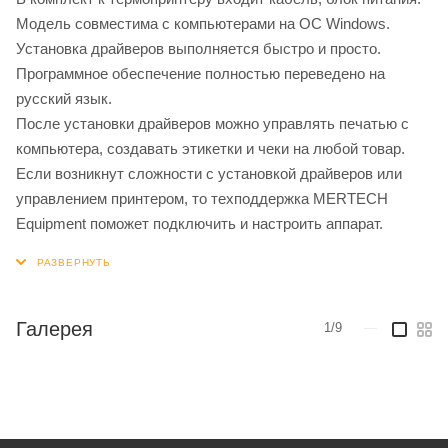
Модель совместима с компьютерами на ОС Windows.
Установка драйверов выполняется быстро и просто.
Программное обеспечение полностью переведено на
русский язык.
После установки драйверов можно управлять печатью с
компьютера, создавать этикетки и чеки на любой товар.
Если возникнут сложности с установкой драйверов или
управлением принтером, то техподдержка MERTECH
Equipment поможет подключить и настроить аппарат.
Галерея
1/9
—