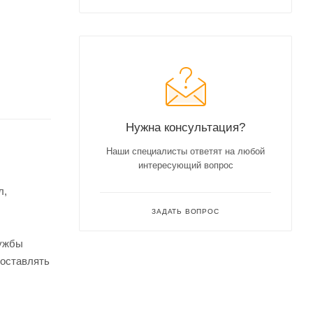
Нужна консультация?
Наши специалисты ответят на любой
интересующий вопрос
л,
ЗАДАТЬ ВОПРОС
лужбы
доставлять