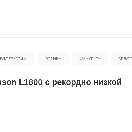
АРАКТЕРИСТИКИ
ОТЗЫВЫ
КАК КУПИТЬ
ОПЛАТ
son L1800 с рекордно низкой