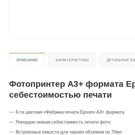
ОПИСАНИЕ
ХАРАКТЕРИСТИКИ
ДЕТАЛЬНЫЕ Х
Фотопринтер А3+ формата Ep
себестоимостью печати
6-ти цветная «Фабрика печати Epson» А3+ формата
Рекордно низкая себестоимость печати фото
Встроенные емкости для чернил объёмом по 70мл.