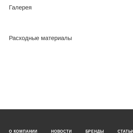
Галерея
Расходные материалы
О КОМПАНИИ
НОВОСТИ
БРЕНДЫ
СТАТЬ