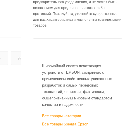
предварительного уведомления, и не может быть
основанием для предъявления каких-либо
претензий. Пожалуйста, уточняйте существенные
для вас характеристики и компоненты комплектации
товаров
А
ДОСТАВКА
Широчайший спектр печатающих
устройств от EPSON, созданных с
применением собственных уникальных
разработок и самых передовых
технологий, является, фактически,
общепризнанным мировым стандартом
качества и надежности.
Все товары категории
Все товары бренда Epson