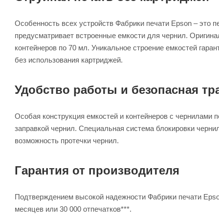
Особенность всех устройств Фабрики печати Epson – это п
предусматривает встроенные емкости для чернил. Оригина
контейнеров по 70 мл. Уникальное строение емкостей гара
без использования картриджей.
Удобство работы и безопасная тр
Особая конструкция емкостей и контейнеров с чернилами 
заправкой чернил. Специальная система блокировки чернил
возможность протечки чернил.
Гарантия от производителя
Подтверждением высокой надежности Фабрики печати Epson 
месяцев или 30 000 отпечатков***.