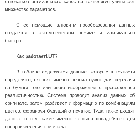
отпечатков оптимального качества технология учитывает
множество параметров.
С ее помощью алгоритм преобразования данных
создается в автоматическом режиме и максимально
быстро.
Как работает
LUT
?
В таблице содержатся данные, которые в точности
определяют, сколько именно чернил нужно для передачи
на бумаге того или иного изображения с превосходной
реалистичностью. Система проводит анализ данных об
оригинале, затем разбивает информацию по комбинациям
цветов, формируя будущий отпечаток. Туда также входят
данные о том, какие именно чернила понадобятся для
воспроизведения оригинала.