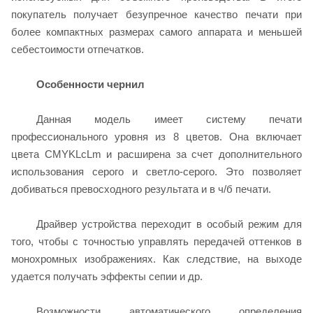
покупатель получает безупречное качество печати при
более компактных размерах самого аппарата и меньшей
себестоимости отпечатков.
Особенности чернил
Данная модель имеет систему печати
профессионального уровня из 8 цветов. Она включает
цвета CMYKLcLm и расширена за счет дополнительного
использования серого и светло-серого. Это позволяет
добиваться превосходного результата и в ч/б печати.
Драйвер устройства переходит в особый режим для
того, чтобы с точностью управлять передачей оттенков в
монохромных изображениях. Как следствие, на выходе
удается получать эффекты сепии и др.
Возможности автоматического определения