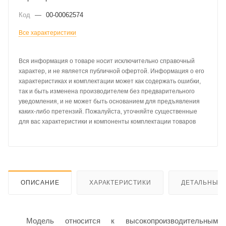
Код
—
00-00062574
Все характеристики
Вся информация о товаре носит исключительно справочный
характер, и не является публичной офертой. Информация о его
характеристиках и комплектации может как содержать ошибки,
так и быть изменена производителем без предварительного
уведомления, и не может быть основанием для предъявления
каких-либо претензий. Пожалуйста, уточняйте существенные
для вас характеристики и компоненты комплектации товаров
ОПИСАНИЕ
ХАРАКТЕРИСТИКИ
ДЕТАЛЬНЫЕ 
Модель относится к высокопроизводительным