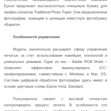
Epson предлагает высокоплотную глянцевую бумагу для
профессионалов Traditional Photo Paper. Она предназначена
фотографам, знающим и ценящим известную фотобумагу
«Барита».
Особенности управления
Модель значительно расширяет сферу управления
печатью за счет использования новейших технологий и
уникальных режимов. Один из них – Adobe RGB Mode –
позволяет эффективно манипулировать ICC-
профилированием, совместимым с Windows и Mac OS.
Система цифровой обработки фотографии здесь имеет в
основе цветовые схемы Epson Vivid, Standard.
Пользователь сможет с высокой точностью
контролировать процесс печати. В особенности это