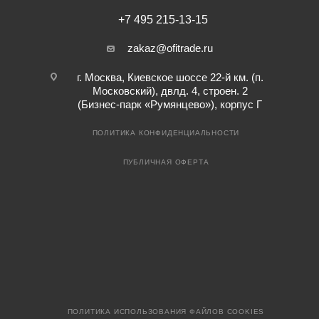
+7 495 215-13-15
zakaz@ofitrade.ru
г. Москва, Киевское шоссе 22-й км. (п.
Московский), двлд. 4, строен. 2
(Бизнес-парк «Румянцево»), корпус Г
ПОЛИТИКА КОНФИДЕНЦИАЛЬНОСТИ
ПУБЛИЧНАЯ ОФЕРТА
ПОЛИТИКА ИСПОЛЬЗОВАНИЯ ФАЙЛОВ COOKIES