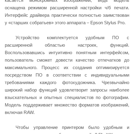
касается монохромных изображений, ведь модель
оснащена режимом расширенной настройки ч/б печати.
Интерфейс драйвера практически полностью заимствован
у «старших собратьев» этого аппарата – Epson Stylus Pro.
Устройство комплектуется удобным ПО с
расширенной областью настроек, функций.
Воспользовавшись интуитивно понятным интерфейсом,
пользователь сможет довести качество отпечатков до
максимального. Процесс их создания оптимизируется
посредством ПО в соответствии с индивидуальными
требованиями каждого фотохудожника. Чрезвычайно
широкий набор функций удовлетворит запросы наиболее
взыскательных и опытных специалистов по фотографии.
Модель поддерживает множество форматов изображений,
включая RAW.
Чтобы управление принтером было удобным и