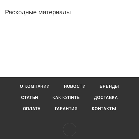
Расходные материалы
О КОМПАНИИ
НОВОСТИ
БРЕНДЫ
СТАТЬИ
КАК КУПИТЬ
ДОСТАВКА
ОПЛАТА
ГАРАНТИЯ
КОНТАКТЫ