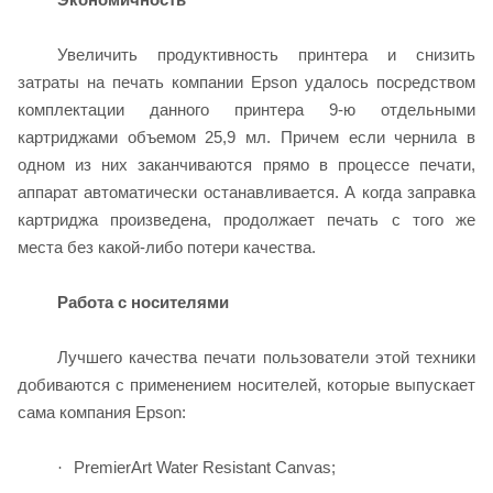
Увеличить продуктивность принтера и снизить
затраты на печать компании Epson удалось посредством
комплектации данного принтера 9-ю отдельными
картриджами объемом 25,9 мл. Причем если чернила в
одном из них заканчиваются прямо в процессе печати,
аппарат автоматически останавливается. А когда заправка
картриджа произведена, продолжает печать с того же
места без какой-либо потери качества.
Работа с носителями
Лучшего качества печати пользователи этой техники
добиваются с применением носителей, которые выпускает
сама компания Epson:
PremierArt Water Resistant Canvas;
·