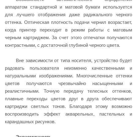
аппаратом стандартной и матовой бумаги используется
для лучшего отображения даже радикального черного
оттенка. Оптическая плотность подачи чернил возрастает,
когда принтер переходит в режим работы с матовым
черным картриджем. За счет этого отпечатки получаются
контрастными, с достаточной глубиной черного цвета.
Вне зависимости от типа носителя, устройство будет
радовать пользователя неизменно качественными и
натуральными изображениями. Многочисленные оттенки
цветов получаются чрезвычайно насыщенными и
реалистичными. Точную передачу телесных оттенков,
плавные переходы цветов друг в друга обеспечивают
картриджи светлых тонов. Благодаря этому возможно
воспроизводить эффект акварельных, пастельных и
карандашных рисунков.
Экономичность