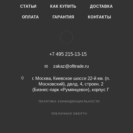
СТАТЬИ
КАК КУПИТЬ
ДОСТАВКА
ОПЛАТА
ГАРАНТИЯ
КОНТАКТЫ
+7 495 215-13-15
zakaz@ofitrade.ru
г. Москва, Киевское шоссе 22-й км. (п.
Московский), двлд. 4, строен. 2
(Бизнес-парк «Румянцево»), корпус Г
ПОЛИТИКА КОНФИДЕНЦИАЛЬНОСТИ
ПУБЛИЧНАЯ ОФЕРТА