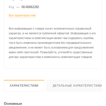
Код
—
00-00062282
Все характеристики
Вся информация о товаре носит исключительно справочный
характер, и не является публичной офертой. Информация о его
характеристиках и комплектации может как содержать ошибки,
так и быть изменена производителем без предварительного
уведомления, и не может быть основанием для предъявления
каких-либо претензий. Пожалуйста, уточняйте существенные
для вас характеристики и компоненты комплектации товаров
ХАРАКТЕРИСТИКИ
ДЕТАЛЬНЫЕ ХАРАКТЕРИСТИКИ
Основные