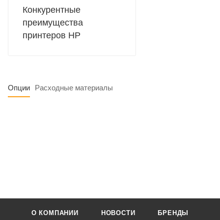
Конкурентные
преимущества
принтеров HP
Опции
Расходные материалы
О КОМПАНИИ
НОВОСТИ
БРЕНДЫ