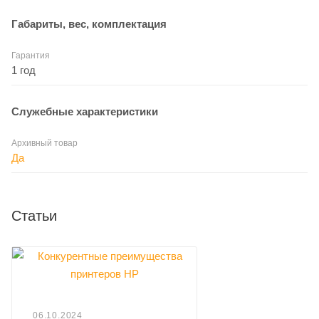
Габариты, вес, комплектация
Гарантия
1 год
Служебные характеристики
Архивный товар
Да
Статьи
06.10.2024